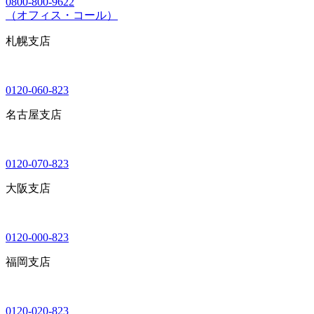
0800-800-9622
（オフィス・コール）
札幌支店
0120-060-823
名古屋支店
0120-070-823
大阪支店
0120-000-823
福岡支店
0120-020-823