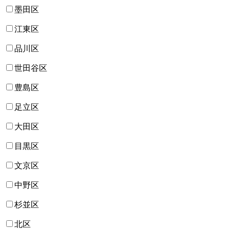
墨田区
江東区
品川区
世田谷区
豊島区
足立区
大田区
目黒区
文京区
中野区
杉並区
北区