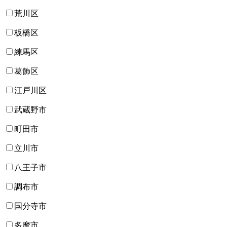
荒川区
板橋区
練馬区
葛飾区
江戸川区
武蔵野市
町田市
立川市
八王子市
調布市
国分寺市
多摩市