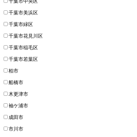
千葉市中央区
千葉市美浜区
千葉市緑区
千葉市花見川区
千葉市稲毛区
千葉市若葉区
柏市
船橋市
木更津市
袖ケ浦市
成田市
市川市