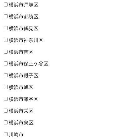
横浜市戸塚区
横浜市都筑区
横浜市鶴見区
横浜市神奈川区
横浜市南区
横浜市保土ケ谷区
横浜市磯子区
横浜市旭区
横浜市瀬谷区
横浜市栄区
横浜市泉区
川崎市