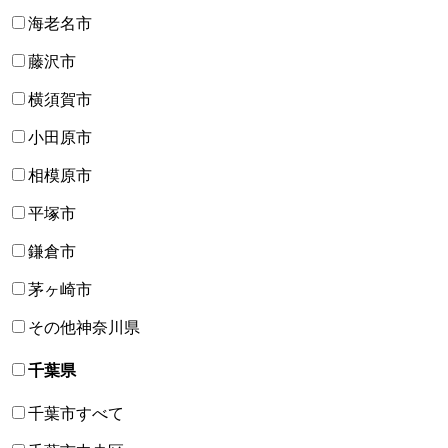
海老名市
藤沢市
横須賀市
小田原市
相模原市
平塚市
鎌倉市
茅ヶ崎市
その他神奈川県
千葉県
千葉市すべて