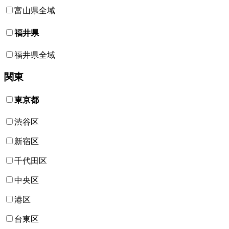
富山県全域
福井県
福井県全域
関東
東京都
渋谷区
新宿区
千代田区
中央区
港区
台東区