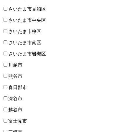
さいたま市見沼区
さいたま市中央区
さいたま市桜区
さいたま市南区
さいたま市岩槻区
川越市
熊谷市
春日部市
深谷市
越谷市
富士見市