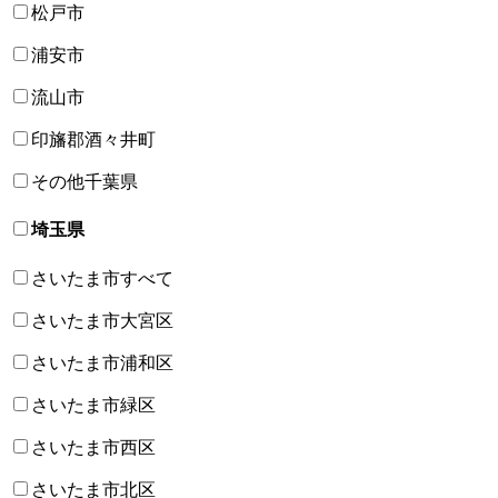
松戸市
浦安市
流山市
印旛郡酒々井町
その他千葉県
埼玉県
さいたま市すべて
さいたま市大宮区
さいたま市浦和区
さいたま市緑区
さいたま市西区
さいたま市北区