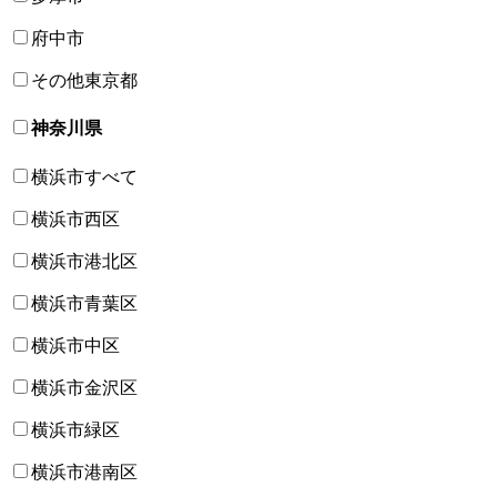
府中市
その他東京都
神奈川県
横浜市すべて
横浜市西区
横浜市港北区
横浜市青葉区
横浜市中区
横浜市金沢区
横浜市緑区
横浜市港南区