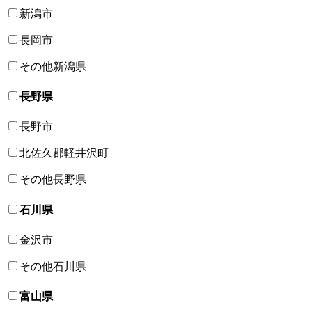
新潟市
長岡市
その他新潟県
長野県
長野市
北佐久郡軽井沢町
その他長野県
石川県
金沢市
その他石川県
富山県