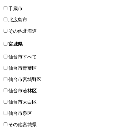
千歳市
北広島市
その他北海道
宮城県
仙台市すべて
仙台市青葉区
仙台市宮城野区
仙台市若林区
仙台市太白区
仙台市泉区
その他宮城県