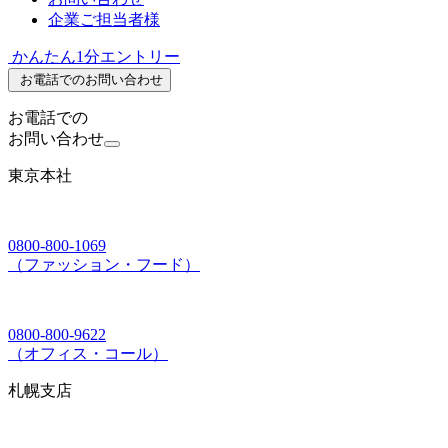
企業ご担当者様
かんたん1分エントリー
お電話でのお問い合わせ
お電話での
お問い合わせ
東京本社
0800-800-1069
（ファッション・フード）
0800-800-9622
（オフィス・コール）
札幌支店