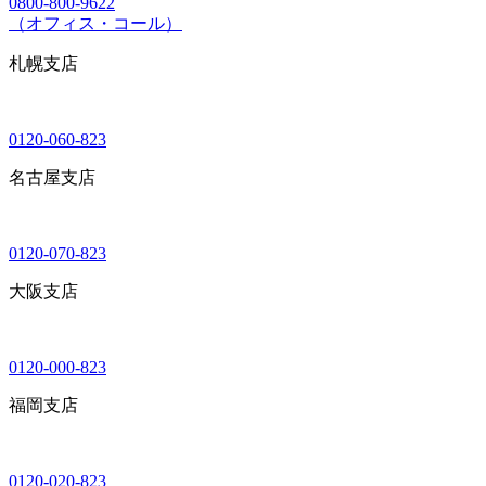
0800-800-9622
（オフィス・コール）
札幌支店
0120-060-823
名古屋支店
0120-070-823
大阪支店
0120-000-823
福岡支店
0120-020-823