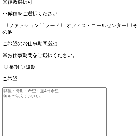
※複数選択可。
※職種をご選択ください。
ファッション
フード
オフィス・コールセンター
そ
の他
ご希望のお仕事期間
必須
※お仕事期間をご選択ください。
長期
短期
ご希望