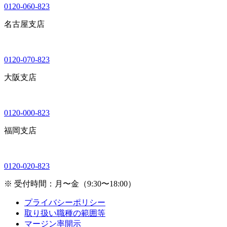
0120-060-823
名古屋支店
0120-070-823
大阪支店
0120-000-823
福岡支店
0120-020-823
※ 受付時間：月〜金（9:30〜18:00）
プライバシーポリシー
取り扱い職種の範囲等
マージン率開示