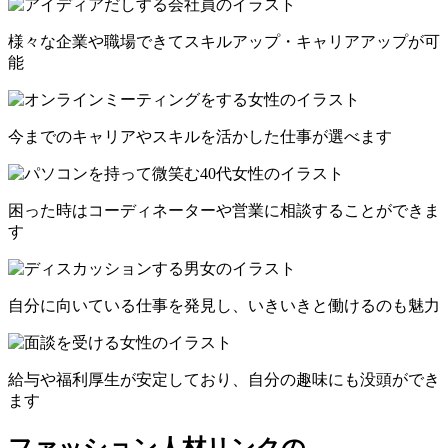
様々な企業や職場できてスキルアップ・キャリアアップが可
能
今までのキャリアやスキルを活かした仕事が選べます
困った時はコーディネーターや営業に相談することができま
す
自分に向いている仕事を発見し、いきいきと働けるのも魅力
給与や福利厚生が安定しており、自分の趣味にも没頭ができ
ます