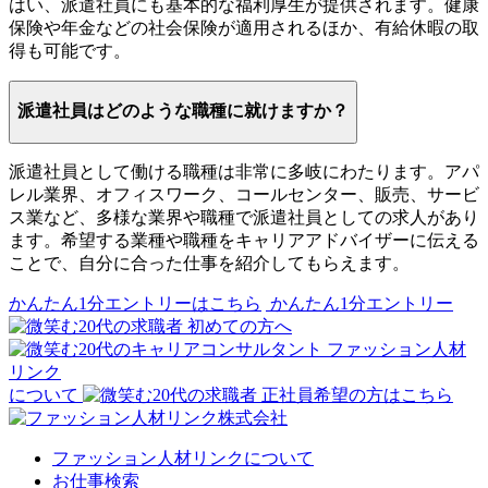
はい、派遣社員にも基本的な福利厚生が提供されます。健康
保険や年金などの社会保険が適用されるほか、有給休暇の取
得も可能です。
派遣社員はどのような職種に就けますか？
派遣社員として働ける職種は非常に多岐にわたります。アパ
レル業界、オフィスワーク、コールセンター、販売、サービ
ス業など、多様な業界や職種で派遣社員としての求人があり
ます。希望する業種や職種をキャリアアドバイザーに伝える
ことで、自分に合った仕事を紹介してもらえます。
かんたん1分エントリーはこちら
かんたん1分エントリー
初めての方へ
ファッション人材
リンク
について
正社員希望の方はこちら
ファッション人材リンクについて
お仕事検索