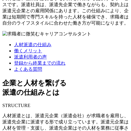
スです。派遣社員は、派遣先企業で働きながらも、契約上は
派遣元企業との雇用関係にあります。この仕組みにより、企
業は短期間で専門スキルを持った人材を確保でき、求職者は
自分のライフスタイルに合わせた働き方が可能になります。
人材派遣の仕組み
働くメリット
派遣利用者の声
登録から終業までの流れ
よくある質問
企業と人材を繋げる
派遣の仕組みとは
STRUCTURE
人材派遣とは、派遣元企業（派遣会社）が求職者を雇用し、
派遣先企業に派遣する形で成り立っています。派遣元企業は
人材を管理・支援し、派遣先企業はその人材を業務に従事さ