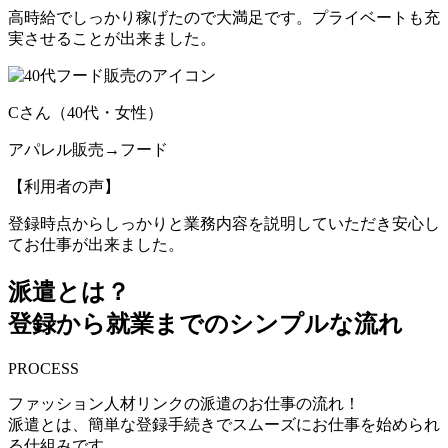
高時給でしっかり稼げたので大満足です。プライベートも充
実させることが出来ました。
Cさん（40代・女性）
アパレル販売→フード
【利用者の声】
登録時点からしっかりと業務内容を説明していただき安心し
てお仕事が出来ました。
派遣とは？
登録から就業までのシンプルな流れ
PROCESS
ファッション人材リンクの派遣のお仕事の流れ！
派遣とは、簡単な登録手続きでスムーズにお仕事を始められ
る仕組みです。