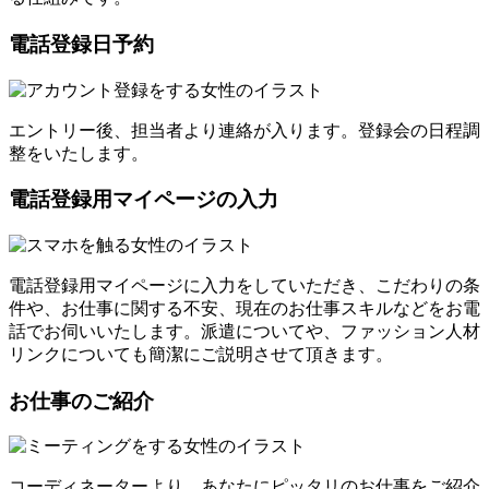
電話登録日予約
エントリー後、担当者より連絡が入ります。登録会の日程調
整をいたします。
電話登録用マイページの入力
電話登録用マイページに入力をしていただき、こだわりの条
件や、お仕事に関する不安、現在のお仕事スキルなどをお電
話でお伺いいたします。派遣についてや、ファッション人材
リンクについても簡潔にご説明させて頂きます。
お仕事のご紹介
コーディネーターより、あなたにピッタリのお仕事をご紹介