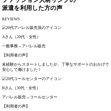
ファッション人材リンクの
派遣を利用した方の声
REVIEWS
Aさん（20代・女性）
一般事務→アパレル販売
【利用者の声】
未経験からスタートしましたが、丁寧なサポートのおかげで
安心して働けました！
Bさん（30代・女性）
アパレル販売→コールセンター
【利用者の声】