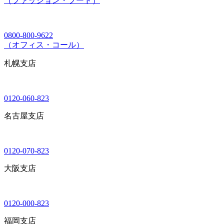
（ファッション・フード）
0800-800-9622
（オフィス・コール）
札幌支店
0120-060-823
名古屋支店
0120-070-823
大阪支店
0120-000-823
福岡支店