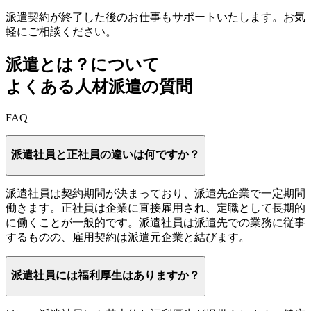
派遣契約が終了した後のお仕事もサポートいたします。お気
軽にご相談ください。
派遣とは？について
よくある人材派遣の質問
FAQ
派遣社員と正社員の違いは何ですか？
派遣社員は契約期間が決まっており、派遣先企業で一定期間
働きます。正社員は企業に直接雇用され、定職として長期的
に働くことが一般的です。派遣社員は派遣先での業務に従事
するものの、雇用契約は派遣元企業と結びます。
派遣社員には福利厚生はありますか？