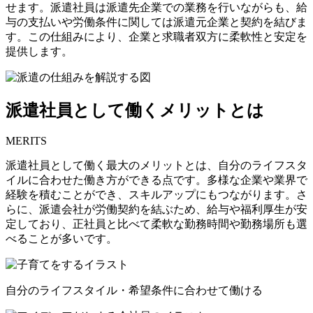
せます。派遣社員は派遣先企業での業務を行いながらも、給
与の支払いや労働条件に関しては派遣元企業と契約を結びま
す。この仕組みにより、企業と求職者双方に柔軟性と安定を
提供します。
派遣社員として働くメリットとは
MERITS
派遣社員として働く最大のメリットとは、自分のライフスタ
イルに合わせた働き方ができる点です。多様な企業や業界で
経験を積むことができ、スキルアップにもつながります。さ
らに、派遣会社が労働契約を結ぶため、給与や福利厚生が安
定しており、正社員と比べて柔軟な勤務時間や勤務場所も選
べることが多いです。
自分のライフスタイル・希望条件に合わせて働ける