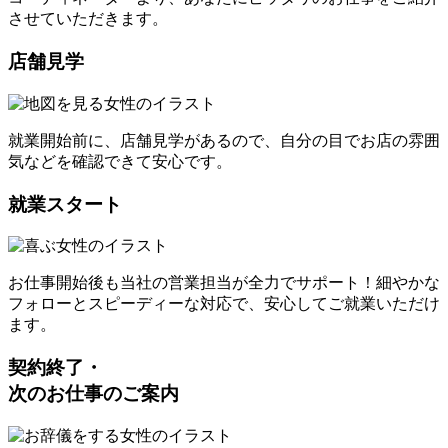
させていただきます。
店舗見学
就業開始前に、店舗見学があるので、自分の目でお店の雰囲
気などを確認できて安心です。
就業スタート
お仕事開始後も当社の営業担当が全力でサポート！細やかな
フォローとスピーディーな対応で、安心してご就業いただけ
ます。
契約終了・
次のお仕事のご案内