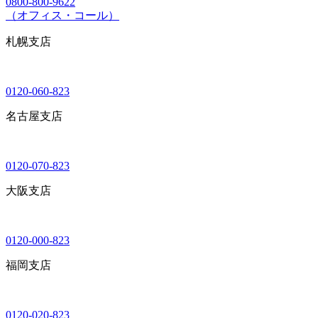
0800-800-9622
（オフィス・コール）
札幌支店
0120-060-823
名古屋支店
0120-070-823
大阪支店
0120-000-823
福岡支店
0120-020-823