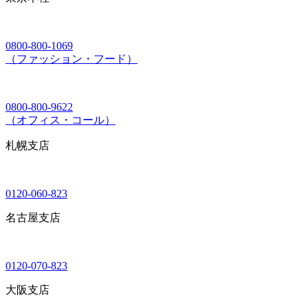
0800-800-1069
（ファッション・フード）
0800-800-9622
（オフィス・コール）
札幌支店
0120-060-823
名古屋支店
0120-070-823
大阪支店