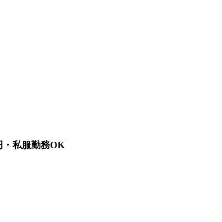
00円・私服勤務OK