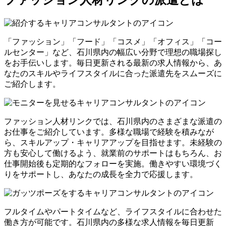
ファッション人材リンクの派遣とは
「ファッション」「フード」「コスメ」「オフィス」「コー
ルセンター」など、石川県内の幅広い分野で理想の職場探し
をお手伝いします。毎日更新される最新の求人情報から、あ
なたのスキルやライフスタイルに合った派遣先をスムーズに
ご紹介します。
ファッション人材リンクでは、石川県内のさまざまな派遣の
お仕事をご紹介しています。多様な職場で経験を積みなが
ら、スキルアップ・キャリアアップを目指せます。未経験の
方も安心して働けるよう、就業前のサポートはもちろん、お
仕事開始後も定期的なフォローを実施。働きやすい環境づく
りをサポートし、あなたの成長を全力で応援します。
フルタイムやパートタイムなど、ライフスタイルに合わせた
働き方が可能です。石川県内の多様な求人情報を毎日更新