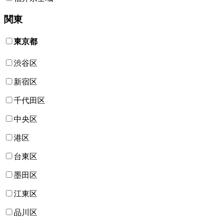
関東
東京都
渋谷区
新宿区
千代田区
中央区
港区
台東区
墨田区
江東区
品川区