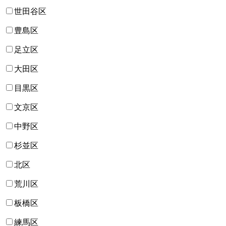
世田谷区
豊島区
足立区
大田区
目黒区
文京区
中野区
杉並区
北区
荒川区
板橋区
練馬区