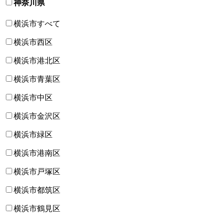
神奈川県
横浜市すべて
横浜市西区
横浜市港北区
横浜市青葉区
横浜市中区
横浜市金沢区
横浜市緑区
横浜市港南区
横浜市戸塚区
横浜市都筑区
横浜市鶴見区