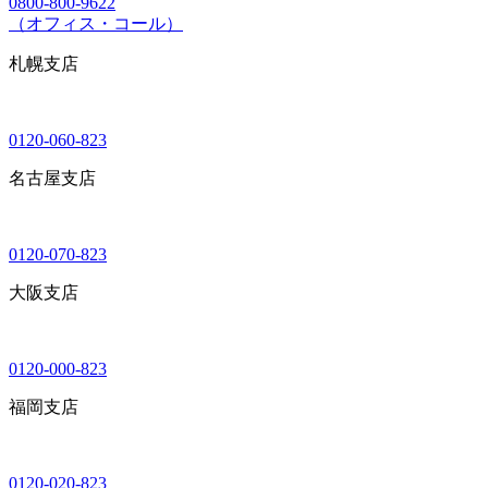
0800-800-9622
（オフィス・コール）
札幌支店
0120-060-823
名古屋支店
0120-070-823
大阪支店
0120-000-823
福岡支店
0120-020-823