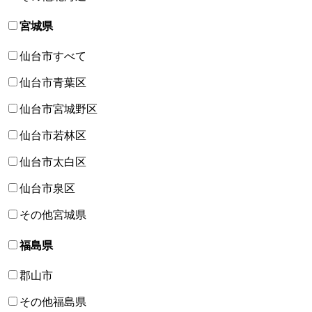
宮城県
仙台市すべて
仙台市青葉区
仙台市宮城野区
仙台市若林区
仙台市太白区
仙台市泉区
その他宮城県
福島県
郡山市
その他福島県