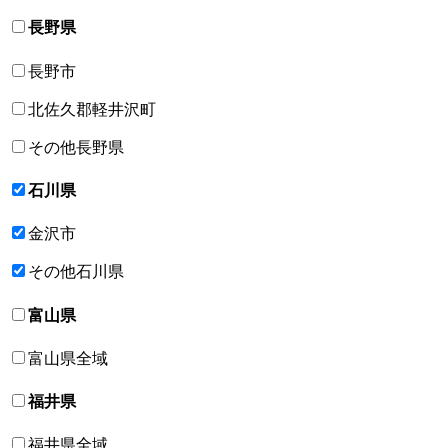
長野県
長野市
北佐久郡軽井沢町
その他長野県
石川県
金沢市
その他石川県
富山県
富山県全域
福井県
福井県全域