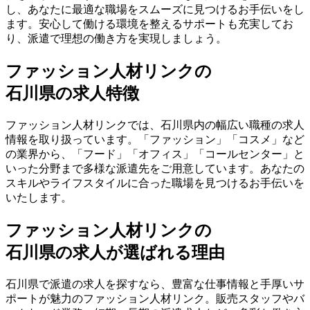
し、あなたに最適な職場をスムーズに見つけるお手伝いをし
ます。安心して働ける環境を整えるサポートも充実してお
り、派遣で理想の働き方を実現しましょう。
ファッション人材リンクの
石川県の求人特徴
ファッション人材リンクでは、石川県内の幅広い職種の求人
情報を取り扱っています。「ファッション」「コスメ」など
の業界から、「フード」「オフィス」「コールセンター」と
いった分野まで多様な派遣先をご用意しています。あなたの
スキルやライフスタイルに合った職場を見つけるお手伝いを
いたします。
ファッション人材リンクの
石川県の求人が選ばれる理由
石川県で派遣の求人を探すなら、豊富な仕事情報と手厚いサ
ポートが魅力のファッション人材リンク。販売スタッフやバ