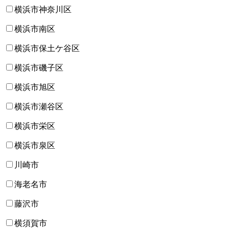
横浜市神奈川区
横浜市南区
横浜市保土ケ谷区
横浜市磯子区
横浜市旭区
横浜市瀬谷区
横浜市栄区
横浜市泉区
川崎市
海老名市
藤沢市
横須賀市