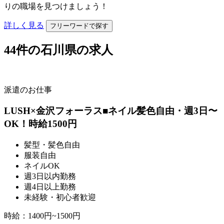
りの職場を見つけましょう！
詳しく見る
フリーワードで探す
44
件の石川県の求人
派遣のお仕事
LUSH×金沢フォーラス■ネイル髪色自由・週3日〜
OK！時給1500円
髪型・髪色自由
服装自由
ネイルOK
週3日以内勤務
週4日以上勤務
未経験・初心者歓迎
時給
：
1400円~1500円