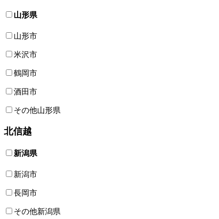
山形県
山形市
米沢市
鶴岡市
酒田市
その他山形県
北信越
新潟県
新潟市
長岡市
その他新潟県