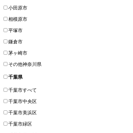
小田原市
相模原市
平塚市
鎌倉市
茅ヶ崎市
その他神奈川県
千葉県
千葉市すべて
千葉市中央区
千葉市美浜区
千葉市緑区