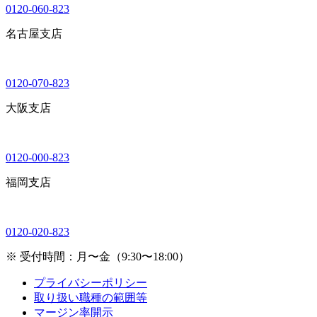
0120-060-823
名古屋支店
0120-070-823
大阪支店
0120-000-823
福岡支店
0120-020-823
※ 受付時間：月〜金（9:30〜18:00）
プライバシーポリシー
取り扱い職種の範囲等
マージン率開示