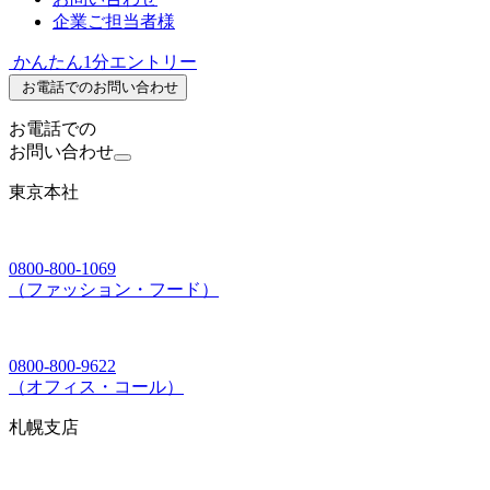
企業ご担当者様
かんたん1分エントリー
お電話でのお問い合わせ
お電話での
お問い合わせ
東京本社
0800-800-1069
（ファッション・フード）
0800-800-9622
（オフィス・コール）
札幌支店