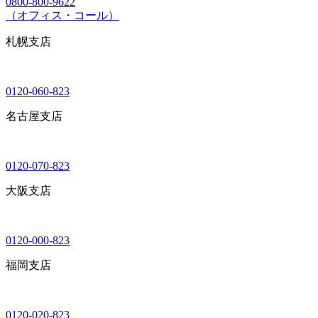
0800-800-9622
（オフィス・コール）
札幌支店
0120-060-823
名古屋支店
0120-070-823
大阪支店
0120-000-823
福岡支店
0120-020-823