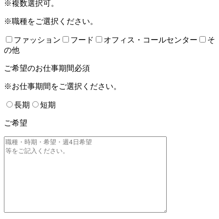
※複数選択可。
※職種をご選択ください。
ファッション
フード
オフィス・コールセンター
そ
の他
ご希望のお仕事期間
必須
※お仕事期間をご選択ください。
長期
短期
ご希望