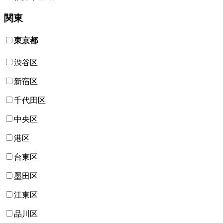
関東
東京都
渋谷区
新宿区
千代田区
中央区
港区
台東区
墨田区
江東区
品川区