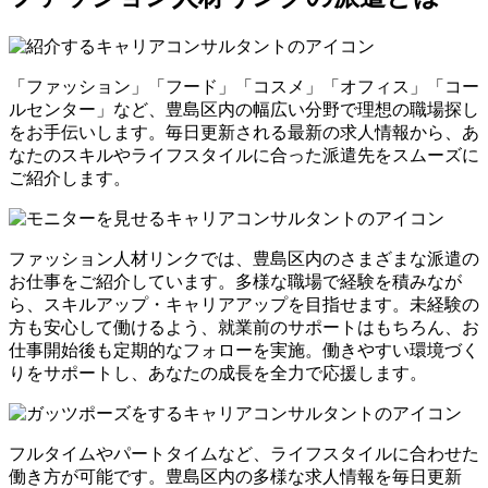
「ファッション」「フード」「コスメ」「オフィス」「コー
ルセンター」など、豊島区内の幅広い分野で理想の職場探し
をお手伝いします。毎日更新される最新の求人情報から、あ
なたのスキルやライフスタイルに合った派遣先をスムーズに
ご紹介します。
ファッション人材リンクでは、豊島区内のさまざまな派遣の
お仕事をご紹介しています。多様な職場で経験を積みなが
ら、スキルアップ・キャリアアップを目指せます。未経験の
方も安心して働けるよう、就業前のサポートはもちろん、お
仕事開始後も定期的なフォローを実施。働きやすい環境づく
りをサポートし、あなたの成長を全力で応援します。
フルタイムやパートタイムなど、ライフスタイルに合わせた
働き方が可能です。豊島区内の多様な求人情報を毎日更新