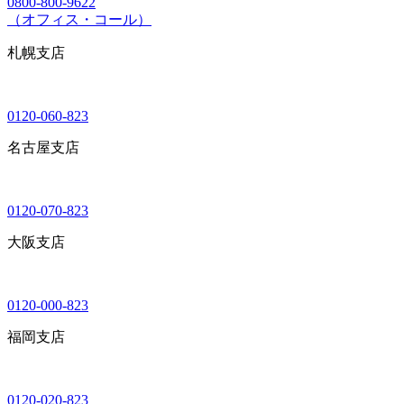
0800-800-9622
（オフィス・コール）
札幌支店
0120-060-823
名古屋支店
0120-070-823
大阪支店
0120-000-823
福岡支店
0120-020-823