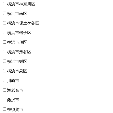
横浜市神奈川区
横浜市南区
横浜市保土ケ谷区
横浜市磯子区
横浜市旭区
横浜市瀬谷区
横浜市栄区
横浜市泉区
川崎市
海老名市
藤沢市
横須賀市