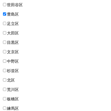
世田谷区
豊島区
足立区
大田区
目黒区
文京区
中野区
杉並区
北区
荒川区
板橋区
練馬区