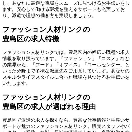
し、あなたに最適な職場をスムーズに見つけるお手伝いをし
ます。安心して働ける環境を整えるサポートも充実してお
り、派遣で理想の働き方を実現しましょう。
ファッション人材リンクの
豊島区の求人特徴
ファッション人材リンクでは、豊島区内の幅広い職種の求人
情報を取り扱っています。「ファッション」「コスメ」など
の業界から、「フード」「オフィス」「コールセンター」と
いった分野まで多様な派遣先をご用意しています。あなたの
スキルやライフスタイルに合った職場を見つけるお手伝いを
いたします。
ファッション人材リンクの
豊島区の求人が選ばれる理由
豊島区で派遣の求人を探すなら、豊富な仕事情報と手厚いサ
ポートが魅力のファッション人材リンク。販売スタッフやバ