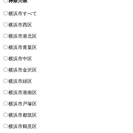
神奈川県
横浜市すべて
横浜市西区
横浜市港北区
横浜市青葉区
横浜市中区
横浜市金沢区
横浜市緑区
横浜市港南区
横浜市戸塚区
横浜市都筑区
横浜市鶴見区