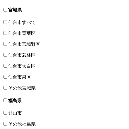
宮城県
仙台市すべて
仙台市青葉区
仙台市宮城野区
仙台市若林区
仙台市太白区
仙台市泉区
その他宮城県
福島県
郡山市
その他福島県