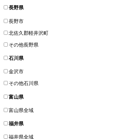
長野県
長野市
北佐久郡軽井沢町
その他長野県
石川県
金沢市
その他石川県
富山県
富山県全域
福井県
福井県全域