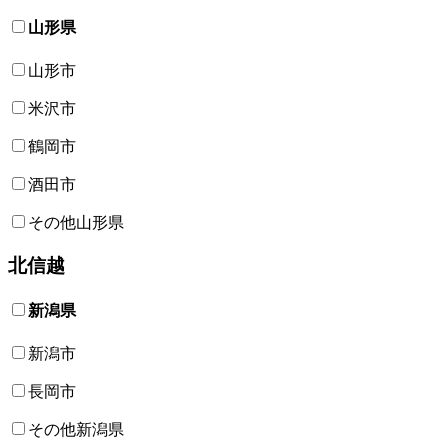
山形県
山形市
米沢市
鶴岡市
酒田市
その他山形県
北信越
新潟県
新潟市
長岡市
その他新潟県