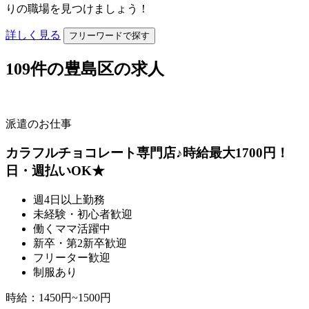
りの職場を見つけましょう！
詳しく見る
フリーワードで探す
109
件の豊島区の求人
派遣のお仕事
カラフルチョコレート専門店♪時給最大1700円！
日・週払いOK★
週4日以上勤務
未経験・初心者歓迎
働くママ活躍中
新卒・第2新卒歓迎
フリーター歓迎
制服あり
時給
：
1450円~1500円