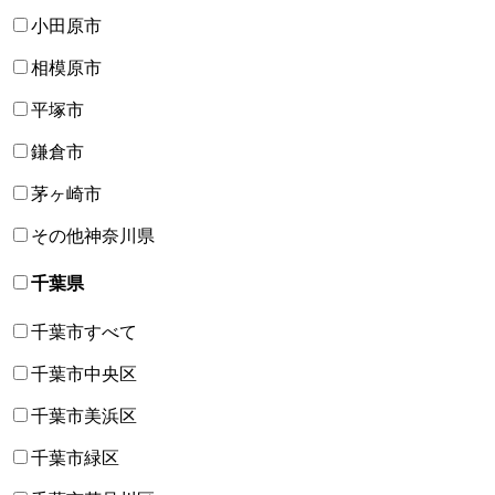
小田原市
相模原市
平塚市
鎌倉市
茅ヶ崎市
その他神奈川県
千葉県
千葉市すべて
千葉市中央区
千葉市美浜区
千葉市緑区