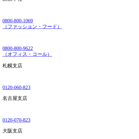
0800-800-1069
（ファッション・フード）
0800-800-9622
（オフィス・コール）
札幌支店
0120-060-823
名古屋支店
0120-070-823
大阪支店