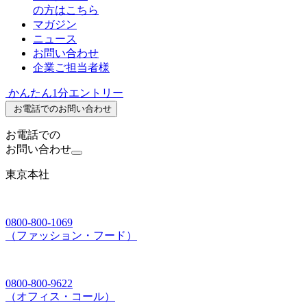
の方はこちら
マガジン
ニュース
お問い合わせ
企業ご担当者様
かんたん1分エントリー
お電話でのお問い合わせ
お電話での
お問い合わせ
東京本社
0800-800-1069
（ファッション・フード）
0800-800-9622
（オフィス・コール）