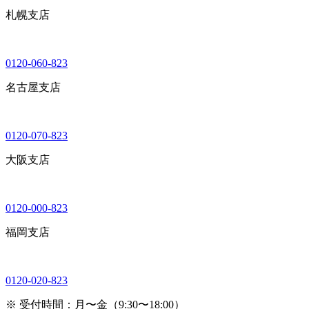
札幌支店
0120-060-823
名古屋支店
0120-070-823
大阪支店
0120-000-823
福岡支店
0120-020-823
※ 受付時間：月〜金（9:30〜18:00）