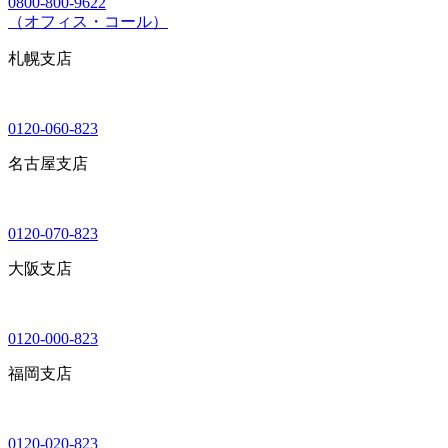
0800-800-9622
（オフィス・コール）
札幌支店
0120-060-823
名古屋支店
0120-070-823
大阪支店
0120-000-823
福岡支店
0120-020-823