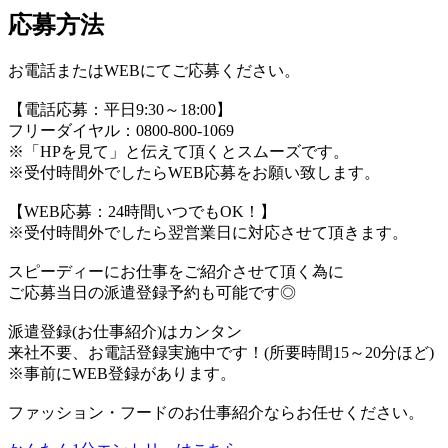
応募方法
お電話またはWEBにてご応募ください。
【電話応募：平日9:30～18:00】
フリーダイヤル：0800-800-1069
※「HPを見て」と伝えて頂くとスムーズです。
※受付時間外でしたらWEB応募をお願い致します。
【WEB応募：24時間いつでもOK！】
※受付時間外でしたら翌営業日に対応させて頂きます。
スピーディーにお仕事をご紹介させて頂く為に
ご応募当日の派遣登録予約も可能です◎
派遣登録(お仕事紹介)はカンタン
来社不要、お電話登録実施中です！(所要時間15～20分ほど)
※事前にWEB登録があります。
ファッション・フードのお仕事紹介ならお任せください。