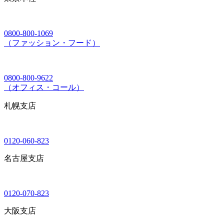
0800-800-1069
（ファッション・フード）
0800-800-9622
（オフィス・コール）
札幌支店
0120-060-823
名古屋支店
0120-070-823
大阪支店