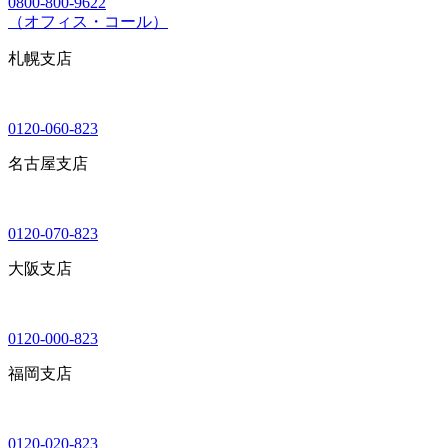
0800-800-9622
（オフィス・コール）
札幌支店
0120-060-823
名古屋支店
0120-070-823
大阪支店
0120-000-823
福岡支店
0120-020-823