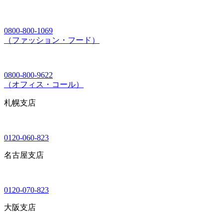
0800-800-1069
（ファッション・フード）
0800-800-9622
（オフィス・コール）
札幌支店
0120-060-823
名古屋支店
0120-070-823
大阪支店