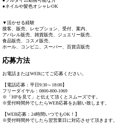
●フルタイム勤務可能な方
●ネイルや髪色オシャレOK
▼活かせる経験
接客、販売、レセプション、受付、案内、
アパレル販売、雑貨販売、ジュエリー販売、
食品販売、コスメ販売、
ホール、コンビニ、スーパー、百貨店販売
応募方法
お電話またはWEBにてご応募ください。
【電話応募：平日9:30～18:00】
フリーダイヤル：0800-800-1069
※「HPを見て」と伝えて頂くとスムーズです。
※受付時間外でしたらWEB応募をお願い致します。
【WEB応募：24時間いつでもOK！】
※受付時間外でしたら翌営業日に対応させて頂きます。