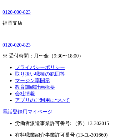
0120-000-823
福岡支店
0120-020-823
※ 受付時間：月〜金（9:30〜18:00）
プライバシーポリシー
取り扱い職種の範囲等
マージン率開示
教育訓練計画概要
会社情報
アプリのご利用について
電話登録用マイページ
労働者派遣事業許可番号: （派）13-302015
有料職業紹介事業許可番号 (13-ユ-301660)