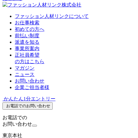
ファッション人材リンクについて
お仕事検索
初めての方へ
前払い制度
派遣を知る
事業所案内
正社員希望
の方はこちら
マガジン
ニュース
お問い合わせ
企業ご担当者様
かんたん1分エントリー
お電話でのお問い合わせ
お電話での
お問い合わせ
東京本社