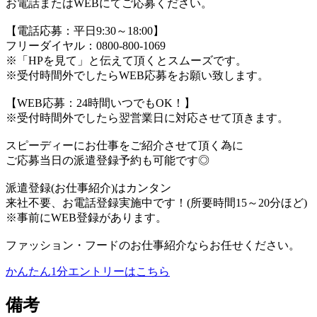
お電話またはWEBにてご応募ください。
【電話応募：平日9:30～18:00】
フリーダイヤル：0800-800-1069
※「HPを見て」と伝えて頂くとスムーズです。
※受付時間外でしたらWEB応募をお願い致します。
【WEB応募：24時間いつでもOK！】
※受付時間外でしたら翌営業日に対応させて頂きます。
スピーディーにお仕事をご紹介させて頂く為に
ご応募当日の派遣登録予約も可能です◎
派遣登録(お仕事紹介)はカンタン
来社不要、お電話登録実施中です！(所要時間15～20分ほど)
※事前にWEB登録があります。
ファッション・フードのお仕事紹介ならお任せください。
かんたん1分エントリーはこちら
備考