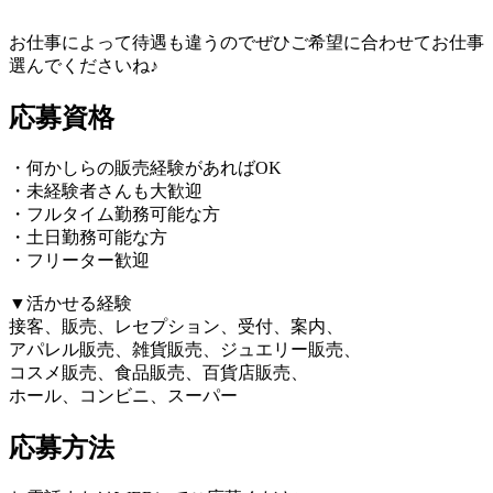
お仕事によって待遇も違うのでぜひご希望に合わせてお仕事
選んでくださいね♪
応募資格
・何かしらの販売経験があればOK
・未経験者さんも大歓迎
・フルタイム勤務可能な方
・土日勤務可能な方
・フリーター歓迎
▼活かせる経験
接客、販売、レセプション、受付、案内、
アパレル販売、雑貨販売、ジュエリー販売、
コスメ販売、食品販売、百貨店販売、
ホール、コンビニ、スーパー
応募方法