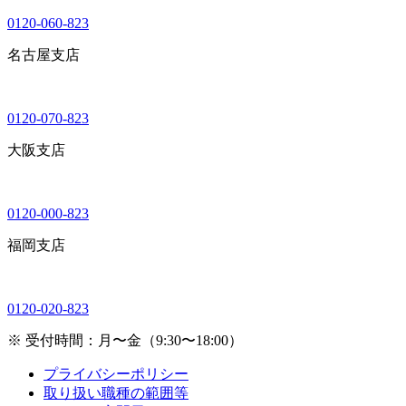
0120-060-823
名古屋支店
0120-070-823
大阪支店
0120-000-823
福岡支店
0120-020-823
※ 受付時間：月〜金（9:30〜18:00）
プライバシーポリシー
取り扱い職種の範囲等