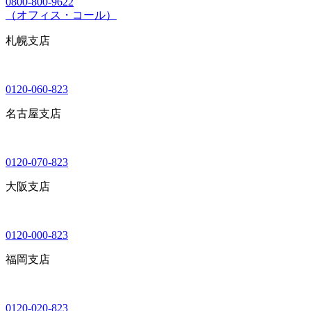
0800-800-9622
（オフィス・コール）
札幌支店
0120-060-823
名古屋支店
0120-070-823
大阪支店
0120-000-823
福岡支店
0120-020-823