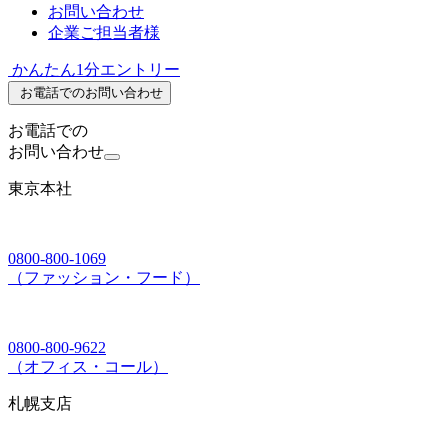
お問い合わせ
企業ご担当者様
かんたん1分エントリー
お電話でのお問い合わせ
お電話での
お問い合わせ
東京本社
0800-800-1069
（ファッション・フード）
0800-800-9622
（オフィス・コール）
札幌支店