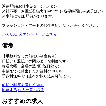
派遣登録(お仕事紹介)はカンタン
来社不要、お電話登録実施中です！(所要時間15～20分ほど)
※事前にWEB登録があります。
ファッション・フードのお仕事紹介ならお任せください。
かんたん1分エントリーはこちら
備考
【手数料なしの前払い制度あり】
日払いと週払いの間のような制度です♪
毎週火曜・金曜の週2回(祝日除く)
申請までに発生したお給料の70％を
手数料無料で口座へお振り込み可能です。
前払い制度を詳しく知る
応募する
求人一覧へ戻る
おすすめの求人