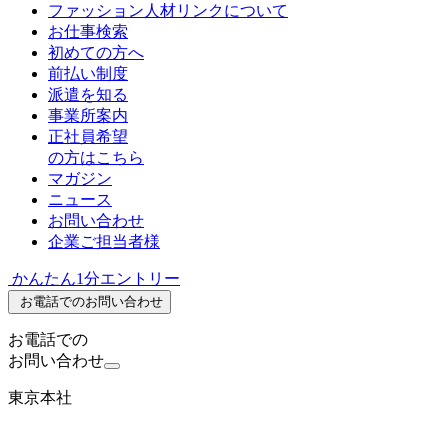
ファッション人材リンクについて
お仕事検索
初めての方へ
前払い制度
派遣を知る
事業所案内
正社員希望
の方はこちら
マガジン
ニュース
お問い合わせ
企業ご担当者様
かんたん1分エントリー
お電話でのお問い合わせ
お電話での
お問い合わせ
東京本社