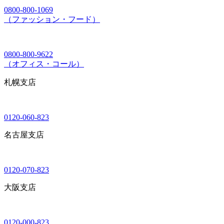
0800-800-1069
（ファッション・フード）
0800-800-9622
（オフィス・コール）
札幌支店
0120-060-823
名古屋支店
0120-070-823
大阪支店
0120-000-823