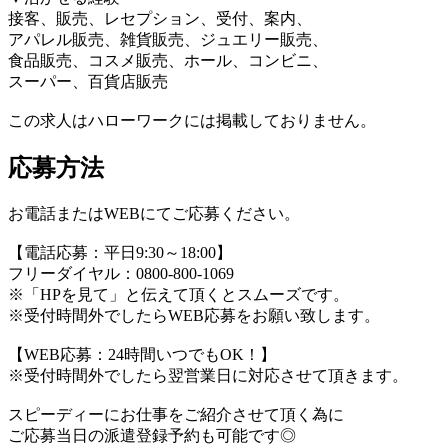
接客、販売、レセプション、受付、案内、
アパレル販売、雑貨販売、ジュエリー販売、
食品販売、コスメ販売、ホール、コンビニ、
スーパー、百貨店販売
この求人はハローワークには掲載しておりません。
応募方法
お電話またはWEBにてご応募ください。
【電話応募：平日9:30～18:00】
フリーダイヤル：0800-800-1069
※「HPを見て」と伝えて頂くとスムーズです。
※受付時間外でしたらWEB応募をお願い致します。
【WEB応募：24時間いつでもOK！】
※受付時間外でしたら翌営業日に対応させて頂きます。
スピーディーにお仕事をご紹介させて頂く為に
ご応募当日の派遣登録予約も可能です◎