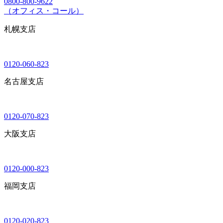
0800-800-9622
（オフィス・コール）
札幌支店
0120-060-823
名古屋支店
0120-070-823
大阪支店
0120-000-823
福岡支店
0120-020-823