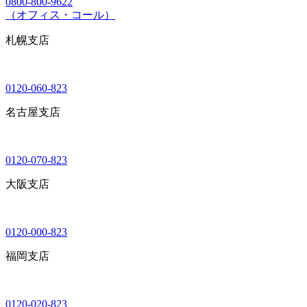
0800-800-9622
（オフィス・コール）
札幌支店
0120-060-823
名古屋支店
0120-070-823
大阪支店
0120-000-823
福岡支店
0120-020-823