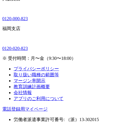
0120-000-823
福岡支店
0120-020-823
※ 受付時間：月〜金（9:30〜18:00）
プライバシーポリシー
取り扱い職種の範囲等
マージン率開示
教育訓練計画概要
会社情報
アプリのご利用について
電話登録用マイページ
労働者派遣事業許可番号: （派）13-302015