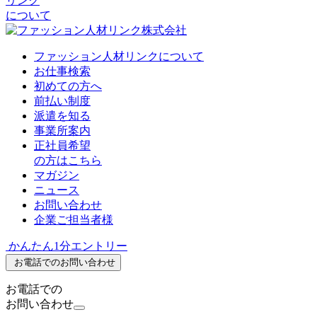
リンク
について
ファッション人材リンクについて
お仕事検索
初めての方へ
前払い制度
派遣を知る
事業所案内
正社員希望
の方はこちら
マガジン
ニュース
お問い合わせ
企業ご担当者様
かんたん1分エントリー
お電話でのお問い合わせ
お電話での
お問い合わせ