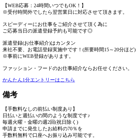
【WEB応募：24時間いつでもOK！】
※受付時間外でしたら翌営業日に対応させて頂きます。
スピーディーにお仕事をご紹介させて頂く為に
ご応募当日の派遣登録予約も可能です◎
派遣登録(お仕事紹介)はカンタン
来社不要、お電話登録実施中です！(所要時間15～20分ほど)
※事前にWEB登録があります。
ファッション・フードのお仕事紹介ならお任せください。
かんたん1分エントリーはこちら
備考
【手数料なしの前払い制度あり】
日払いと週払いの間のような制度です♪
毎週火曜・金曜の週2回(祝日除く)
申請までに発生したお給料の70％を
手数料無料で口座へお振り込み可能です。