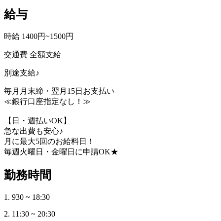
給与
時給 1400円~1500円
交通費 全額支給
別途支給♪
毎月月末締・翌月15日お支払い
≪銀行口座指定なし！≫
【日・週払いOK】
急な出費も安心♪
月に最大5回のお給料日！
毎週火曜日・金曜日に申請OK★
勤務時間
1. 930 ~ 18:30
2. 11:30 ~ 20:30