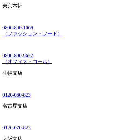
東京本社
0800-800-1069
（ファッション・フード）
0800-800-9622
（オフィス・コール）
札幌支店
0120-060-823
名古屋支店
0120-070-823
大阪支店