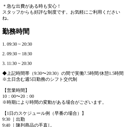
＊急な出費がある時も安心！
スタッフからも好評な制度です。お気軽にご利用ください
ね。
勤務時間
1. 09:30 ~ 20:30
2. 09:30 ~ 18:30
3. 11:30 ~ 20:30
◆上記時間帯（9:30〜20:30）の間で実働7.5時間/休憩1.5時間
※土日含む週5日勤務のシフト交代制
【営業時間】
10：00〜20：00
※時期により時間の変動がある場合がございます。
【1日のスケジュール例（早番の場合）】
9:30 ｜出勤
9:40 ｜陳列商品の手直し