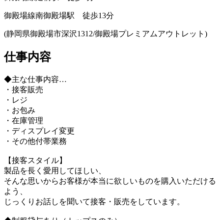
御殿場線南御殿場駅 徒歩13分
(静岡県御殿場市深沢1312/御殿場プレミアムアウトレット)
仕事内容
◆主な仕事内容…
・接客販売
・レジ
・お包み
・在庫管理
・ディスプレイ変更
・その他付帯業務
【接客スタイル】
製品を長く愛用してほしい、
そんな思いからお客様が本当に欲しいものを購入いただける
よう、
じっくりお話しを聞いて接客・販売をしています。