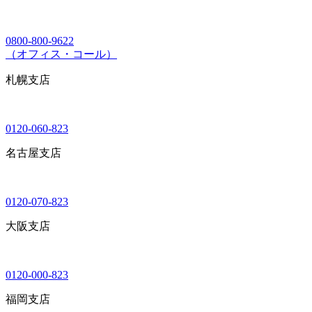
0800-800-9622
（オフィス・コール）
札幌支店
0120-060-823
名古屋支店
0120-070-823
大阪支店
0120-000-823
福岡支店