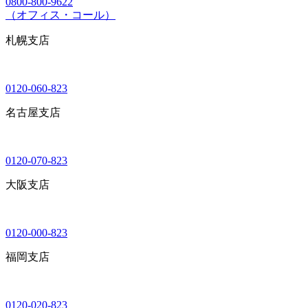
0800-800-9622
（オフィス・コール）
札幌支店
0120-060-823
名古屋支店
0120-070-823
大阪支店
0120-000-823
福岡支店
0120-020-823