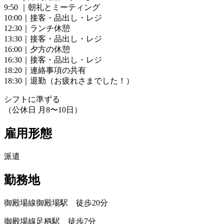
9:50 ｜朝礼とミーティング
10:00｜接客・品出し・レジ
12:30｜ランチ休憩
13:30｜接客・品出し・レジ
16:00｜夕方の休憩
16:30｜接客・品出し・レジ
18:20｜連絡事項の共有
18:30｜退勤（お疲れさまでした！）
シフトに準ずる
（公休日 月8〜10日）
雇用形態
派遣
勤務地
御殿場線御殿場駅 徒歩20分
御殿場線足柄駅 徒歩7分