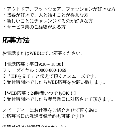
・アウトドア、フットウェア、ファッションが好きな方
・接客が好きで、人と話すことが得意な方
・新しいことにチャレンジするのが好きな方
・サービス業のご経験がある方
応募方法
お電話またはWEBにてご応募ください。
【電話応募：平日9:30～18:00】
フリーダイヤル：0800-800-1069
※「HPを見て」と伝えて頂くとスムーズです。
※受付時間外でしたらWEB応募をお願い致します。
【WEB応募：24時間いつでもOK！】
※受付時間外でしたら翌営業日に対応させて頂きます。
スピーディーにお仕事をご紹介させて頂く為に
ご応募当日の派遣登録予約も可能です◎