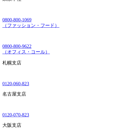
0800-800-1069
（ファッション・フード）
0800-800-9622
（オフィス・コール）
札幌支店
0120-060-823
名古屋支店
0120-070-823
大阪支店