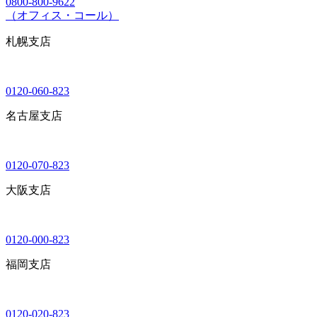
0800-800-9622
（オフィス・コール）
札幌支店
0120-060-823
名古屋支店
0120-070-823
大阪支店
0120-000-823
福岡支店
0120-020-823