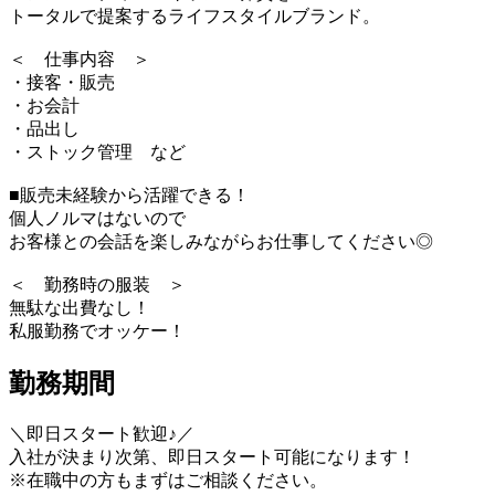
トータルで提案するライフスタイルブランド。
＜ 仕事内容 ＞
・接客・販売
・お会計
・品出し
・ストック管理 など
■販売未経験から活躍できる！
個人ノルマはないので
お客様との会話を楽しみながらお仕事してください◎
＜ 勤務時の服装 ＞
無駄な出費なし！
私服勤務でオッケー！
勤務期間
＼即日スタート歓迎♪／
入社が決まり次第、即日スタート可能になります！
※在職中の方もまずはご相談ください。