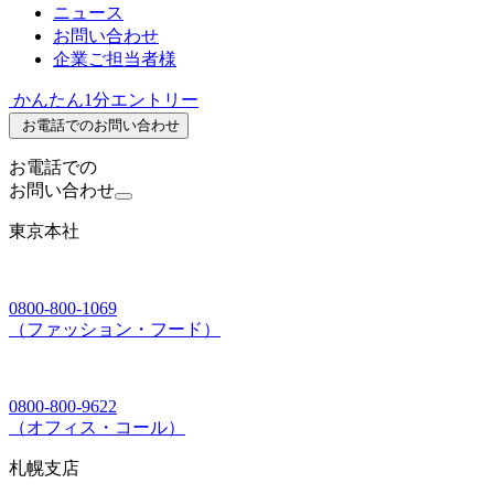
ニュース
お問い合わせ
企業ご担当者様
かんたん1分エントリー
お電話でのお問い合わせ
お電話での
お問い合わせ
東京本社
0800-800-1069
（ファッション・フード）
0800-800-9622
（オフィス・コール）
札幌支店