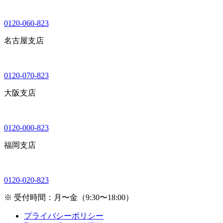
0120-060-823
名古屋支店
0120-070-823
大阪支店
0120-000-823
福岡支店
0120-020-823
※ 受付時間：月〜金（9:30〜18:00）
プライバシーポリシー