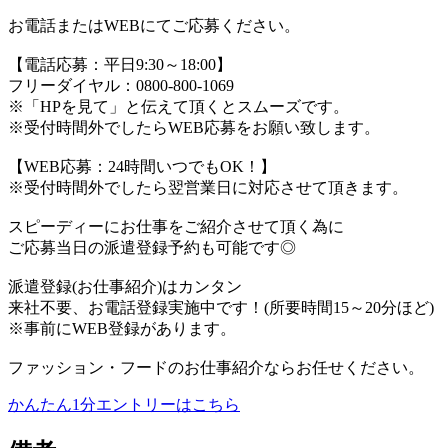
お電話またはWEBにてご応募ください。
【電話応募：平日9:30～18:00】
フリーダイヤル：0800-800-1069
※「HPを見て」と伝えて頂くとスムーズです。
※受付時間外でしたらWEB応募をお願い致します。
【WEB応募：24時間いつでもOK！】
※受付時間外でしたら翌営業日に対応させて頂きます。
スピーディーにお仕事をご紹介させて頂く為に
ご応募当日の派遣登録予約も可能です◎
派遣登録(お仕事紹介)はカンタン
来社不要、お電話登録実施中です！(所要時間15～20分ほど)
※事前にWEB登録があります。
ファッション・フードのお仕事紹介ならお任せください。
かんたん1分エントリーはこちら