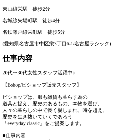
東山線栄駅 徒歩2分
名城線矢場町駅 徒歩4分
名鉄瀬戸線栄町駅 徒歩5分
(愛知県名古屋市中区栄3丁目6-1/名古屋ラシック)
仕事内容
20代〜30代女性スタッフ活躍中♪
【Bshop/ビショップ販売スタッフ】
ビショップは、服も雑貨も暮らす為の
道具と捉え、歴史のあるもの、本物を選び、
人々の暮らしの中で長く親しまれ、時を超え、
歴史を生き抜いていくであろう
「everyday classic」をご提案します。
■仕事内容