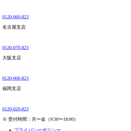
0120-060-823
名古屋支店
0120-070-823
大阪支店
0120-000-823
福岡支店
0120-020-823
※ 受付時間：月〜金（9:30〜18:00）
プライバシーポリシー