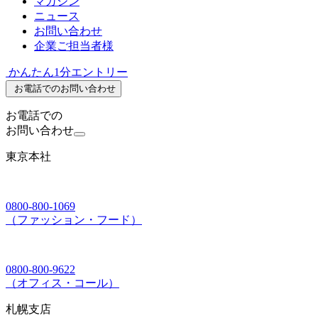
マガジン
ニュース
お問い合わせ
企業ご担当者様
かんたん1分エントリー
お電話でのお問い合わせ
お電話での
お問い合わせ
東京本社
0800-800-1069
（ファッション・フード）
0800-800-9622
（オフィス・コール）
札幌支店