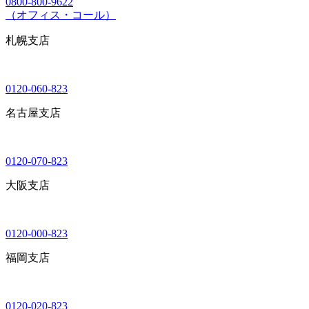
0800-800-9622
（オフィス・コール）
札幌支店
0120-060-823
名古屋支店
0120-070-823
大阪支店
0120-000-823
福岡支店
0120-020-823