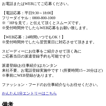
お電話またはWEBにてご応募ください。
【電話応募：平日9:30～18:00】
フリーダイヤル：0800-800-1069
※「HPを見て」と伝えて頂くとスムーズです。
※受付時間外でしたらWEB応募をお願い致します。
【WEB応募：24時間いつでもOK！】
※受付時間外でしたら翌営業日に対応させて頂きます。
スピーディーにお仕事をご紹介させて頂く為に
ご応募当日の派遣登録予約も可能です◎
派遣登録(お仕事紹介)はカンタン
来社不要、お電話登録実施中です！(所要時間15～20分ほど)
※事前にWEB登録があります。
ファッション・フードのお仕事紹介ならお任せください。
かんたん1分エントリーはこちら
備考