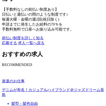
【手数料なしの前払い制度あり】
日払いと週払いの間のような制度です♪
毎週火曜・金曜の週2回(祝日除く)
申請までに発生したお給料の70％を
手数料無料で口座へお振り込み可能です。
前払い制度を詳しく知る
応募する
求人一覧へ戻る
おすすめの求人
RECOMMENDED
派遣のお仕事
デニムが有名！カジュアルハイブランド＠ジャズドリーム長
島
髪型・髪色自由