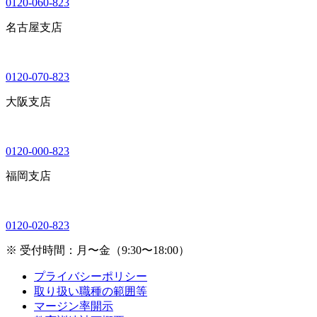
0120-060-823
名古屋支店
0120-070-823
大阪支店
0120-000-823
福岡支店
0120-020-823
※ 受付時間：月〜金（9:30〜18:00）
プライバシーポリシー
取り扱い職種の範囲等
マージン率開示