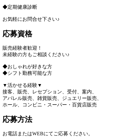
◆定期健康診断
お気軽にお問合せ下さい♪
応募資格
販売経験者歓迎！
未経験の方もご相談ください♪
◆おしゃれが好きな方
◆シフト勤務可能な方
▼活かせる経験▼
接客、販売、レセプション、受付、案内、
アパレル販売、雑貨販売、ジュエリー販売、
ホール、コンビニ・スーパー・百貨店販売
応募方法
お電話またはWEBにてご応募ください。