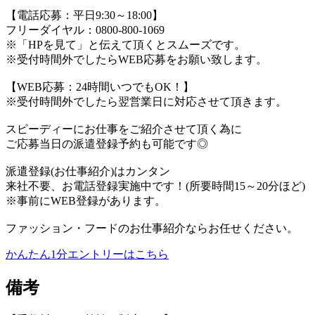
【電話応募：平日9:30～18:00】
フリーダイヤル：0800-800-1069
※「HPを見て」と伝えて頂くとスムーズです。
※受付時間外でしたらWEB応募をお願い致します。
【WEB応募：24時間いつでもOK！】
※受付時間外でしたら翌営業日に対応させて頂きます。
スピーディーにお仕事をご紹介させて頂く為に
ご応募当日の派遣登録予約も可能です◎
派遣登録(お仕事紹介)はカンタン
来社不要、お電話登録実施中です！(所要時間15～20分ほど)
※事前にWEB登録があります。
ファッション・フードのお仕事紹介ならお任せください。
かんたん1分エントリーはこちら
備考