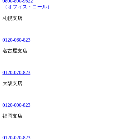
0800-800-9622
（オフィス・コール）
札幌支店
0120-060-823
名古屋支店
0120-070-823
大阪支店
0120-000-823
福岡支店
0120-020-823