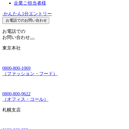
企業ご担当者様
かんたん1分エントリー
お電話でのお問い合わせ
お電話での
お問い合わせ
東京本社
0800-800-1069
（ファッション・フード）
0800-800-9622
（オフィス・コール）
札幌支店