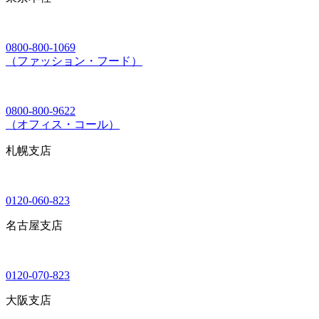
0800-800-1069
（ファッション・フード）
0800-800-9622
（オフィス・コール）
札幌支店
0120-060-823
名古屋支店
0120-070-823
大阪支店