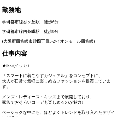
勤務地
学研都市線忍ヶ丘駅 徒歩6分
学研都市線四条畷駅 徒歩9分
(大阪府四條畷市砂四丁目3-2/イオンモール四條畷)
仕事内容
★ikka(イッカ）
「スマートに着こなすカジュアル」をコンセプトに、
大人が日常で気軽に楽しめるファッションを提案していま
す。
メンズ・レディース・キッズまで展開しており、
家族でおそろいコーデも楽しめるのが魅力♪
ベーシックな中にも、ほどよくトレンドを取り入れたデザイ