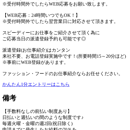
※受付時間外でしたらWEB応募をお願い致します。
【WEB応募：24時間いつでもOK！】
※受付時間外でしたら翌営業日に対応させて頂きます。
スピーディーにお仕事をご紹介させて頂く為に
ご応募当日の派遣登録予約も可能です◎
派遣登録(お仕事紹介)はカンタン
来社不要、お電話登録実施中です！(所要時間15～20分ほど)
※事前にWEB登録があります。
ファッション・フードのお仕事紹介ならお任せください。
かんたん1分エントリーはこちら
備考
【手数料なしの前払い制度あり】
日払いと週払いの間のような制度です♪
毎週火曜・金曜の週2回(祝日除く)
申請までに発生したお給料の70％を