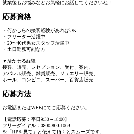
就業後もお悩みなどお気軽にお話してくださいね！
応募資格
・何かしらの接客経験があればOK
・フリーター活躍中
・20〜40代男女スタッフ活躍中
・土日勤務可能な方
▼活かせる経験
接客、販売、レセプション、受付、案内、
アパレル販売、雑貨販売、ジュエリー販売、
ホール、コンビニ、スーパー、百貨店販売
応募方法
お電話またはWEBにてご応募ください。
【電話応募：平日9:30～18:00】
フリーダイヤル：0800-800-1069
※「HPを見て」と伝えて頂くとスムーズです。