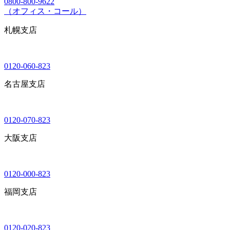
0800-800-9622
（オフィス・コール）
札幌支店
0120-060-823
名古屋支店
0120-070-823
大阪支店
0120-000-823
福岡支店
0120-020-823