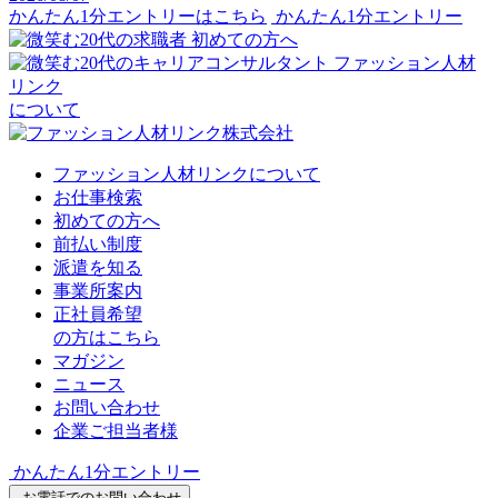
かんたん1分エントリーはこちら
かんたん1分エントリー
初めての方へ
ファッション人材
リンク
について
ファッション人材リンクについて
お仕事検索
初めての方へ
前払い制度
派遣を知る
事業所案内
正社員希望
の方はこちら
マガジン
ニュース
お問い合わせ
企業ご担当者様
かんたん1分エントリー
お電話でのお問い合わせ