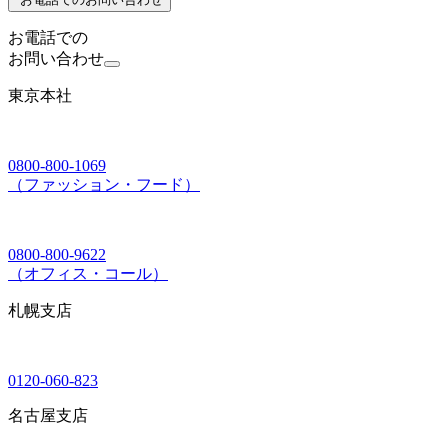
お電話での
お問い合わせ
東京本社
0800-800-1069
（ファッション・フード）
0800-800-9622
（オフィス・コール）
札幌支店
0120-060-823
名古屋支店