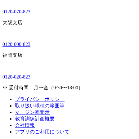
0120-070-823
大阪支店
0120-000-823
福岡支店
0120-020-823
※ 受付時間：月〜金（9:30〜18:00）
プライバシーポリシー
取り扱い職種の範囲等
マージン率開示
教育訓練計画概要
会社情報
アプリのご利用について