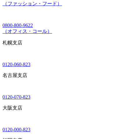
（ファッション・フード）
0800-800-9622
（オフィス・コール）
札幌支店
0120-060-823
名古屋支店
0120-070-823
大阪支店
0120-000-823