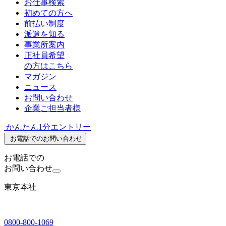
お仕事検索
初めての方へ
前払い制度
派遣を知る
事業所案内
正社員希望
の方はこちら
マガジン
ニュース
お問い合わせ
企業ご担当者様
かんたん1分エントリー
お電話でのお問い合わせ
お電話での
お問い合わせ
東京本社
0800-800-1069