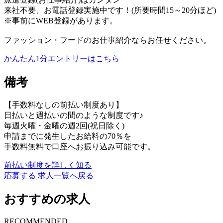
来社不要、お電話登録実施中です！(所要時間15～20分ほど)
※事前にWEB登録があります。
ファッション・フードのお仕事紹介ならお任せください。
かんたん1分エントリーはこちら
備考
【手数料なしの前払い制度あり】
日払いと週払いの間のような制度です♪
毎週火曜・金曜の週2回(祝日除く)
申請までに発生したお給料の70％を
手数料無料で口座へお振り込み可能です。
前払い制度を詳しく知る
応募する
求人一覧へ戻る
おすすめの求人
RECOMMENDED