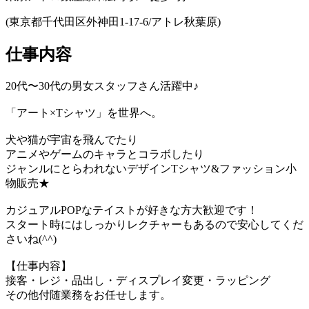
(東京都千代田区外神田1-17-6/アトレ秋葉原)
仕事内容
20代〜30代の男女スタッフさん活躍中♪
「アート×Tシャツ」を世界へ。
犬や猫が宇宙を飛んでたり
アニメやゲームのキャラとコラボしたり
ジャンルにとらわれないデザインTシャツ&ファッション小
物販売★
カジュアルPOPなテイストが好きな方大歓迎です！
スタート時にはしっかりレクチャーもあるので安心してくだ
さいね(^^)
【仕事内容】
接客・レジ・品出し・ディスプレイ変更・ラッピング
その他付随業務をお任せします。