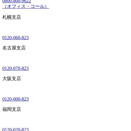
0800-800-9622
（オフィス・コール）
札幌支店
0120-060-823
名古屋支店
0120-070-823
大阪支店
0120-000-823
福岡支店
0120-020-823