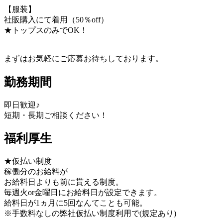
【服装】
社販購入にて着用（50％off）
★トップスのみでOK！
まずはお気軽にご応募お待ちしております。
勤務期間
即日歓迎♪
短期・長期ご相談ください！
福利厚生
★仮払い制度
稼働分のお給料が
お給料日よりも前に貰える制度。
毎週火or金曜日にお給料日が設定できます。
給料日が1ヵ月に5回なんてことも可能。
※手数料なしの弊社仮払い制度利用で(規定あり)