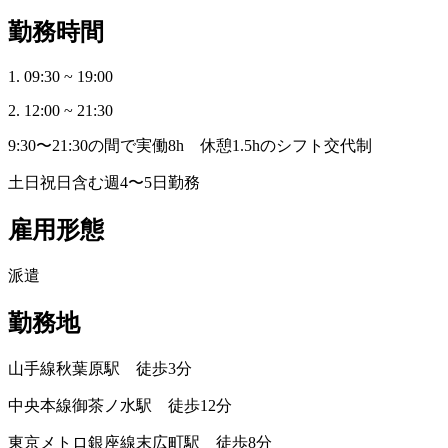
勤務時間
1. 09:30 ~ 19:00
2. 12:00 ~ 21:30
9:30〜21:30の間で実働8h 休憩1.5hのシフト交代制
土日祝日含む週4〜5日勤務
雇用形態
派遣
勤務地
山手線秋葉原駅 徒歩3分
中央本線御茶ノ水駅 徒歩12分
東京メトロ銀座線末広町駅 徒歩8分