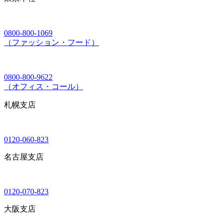
0800-800-1069
（ファッション・フード）
0800-800-9622
（オフィス・コール）
札幌支店
0120-060-823
名古屋支店
0120-070-823
大阪支店