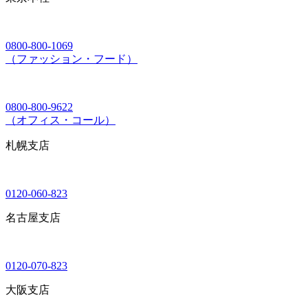
0800-800-1069
（ファッション・フード）
0800-800-9622
（オフィス・コール）
札幌支店
0120-060-823
名古屋支店
0120-070-823
大阪支店