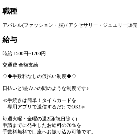
職種
アパレル(ファッション・服) / アクセサリー・ジュエリー販売 
給与
時給 1500円~1700円
交通費 全額支給
◇◆手数料なしの仮払い制度◆◇
日払いと週払いの間のような制度です♪
≪手続きは簡単！タイムカードを
専用アプリで送信するだけでOK!≫
毎週火曜・金曜の週2回(祝日除く)
申請までに発生したお給料の70％を
手数料無料で口座へお振り込み可能です。