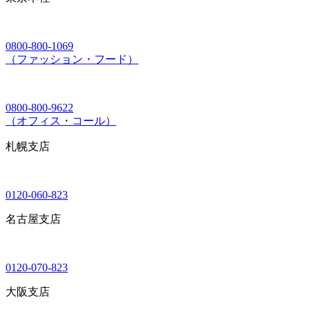
0800-800-1069
（ファッション・フード）
0800-800-9622
（オフィス・コール）
札幌支店
0120-060-823
名古屋支店
0120-070-823
大阪支店