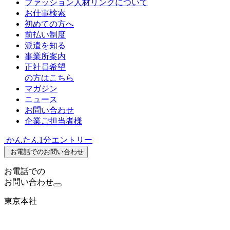
ファッション人材リンクについて
お仕事検索
初めての方へ
前払い制度
派遣を知る
事業所案内
正社員希望
の方はこちら
マガジン
ニュース
お問い合わせ
企業ご担当者様
かんたん1分エントリー
お電話でのお問い合わせ
お電話での
お問い合わせ
東京本社