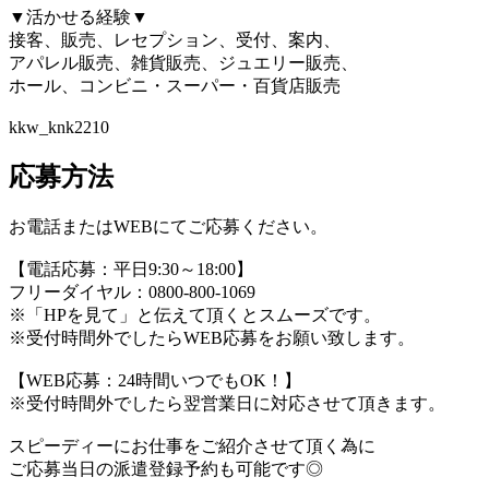
▼活かせる経験▼
接客、販売、レセプション、受付、案内、
アパレル販売、雑貨販売、ジュエリー販売、
ホール、コンビニ・スーパー・百貨店販売
kkw_knk2210
応募方法
お電話またはWEBにてご応募ください。
【電話応募：平日9:30～18:00】
フリーダイヤル：0800-800-1069
※「HPを見て」と伝えて頂くとスムーズです。
※受付時間外でしたらWEB応募をお願い致します。
【WEB応募：24時間いつでもOK！】
※受付時間外でしたら翌営業日に対応させて頂きます。
スピーディーにお仕事をご紹介させて頂く為に
ご応募当日の派遣登録予約も可能です◎