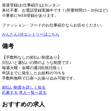
派遣登録(お仕事紹介)はカンタン
来社不要、お電話登録実施中です！(所要時間15～20分ほど)
※事前にWEB登録があります。
ファッション・フードのお仕事紹介ならお任せください。
かんたん1分エントリーはこちら
備考
【手数料なしの前払い制度あり】
日払いと週払いの間のような制度です♪
毎週火曜・金曜の週2回(祝日除く)
申請までに発生したお給料の70％を
手数料無料で口座へお振り込み可能です。
前払い制度を詳しく知る
応募する
求人一覧へ戻る
おすすめの求人