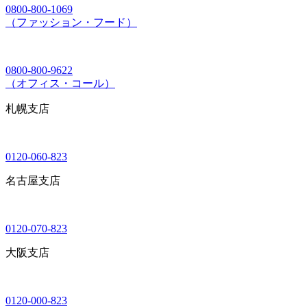
0800-800-1069
（ファッション・フード）
0800-800-9622
（オフィス・コール）
札幌支店
0120-060-823
名古屋支店
0120-070-823
大阪支店
0120-000-823