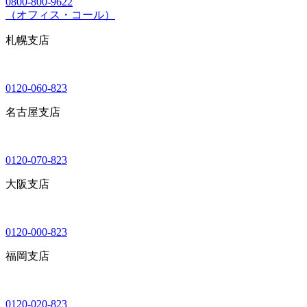
0800-800-9622
（オフィス・コール）
札幌支店
0120-060-823
名古屋支店
0120-070-823
大阪支店
0120-000-823
福岡支店
0120-020-823