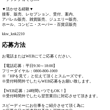
▼活かせる経験▼
接客、販売、レセプション、受付、案内、
アパレル販売、雑貨販売、ジュエリー販売、
ホール、コンビニ・スーパー・百貨店販売
kkw_knk2210
応募方法
お電話またはWEBにてご応募ください。
【電話応募：平日9:30～18:00】
フリーダイヤル：0800-800-1069
※「HPを見て」と伝えて頂くとスムーズです。
※受付時間外でしたらWEB応募をお願い致します。
【WEB応募：24時間いつでもOK！】
※受付時間外でしたら翌営業日に対応させて頂きます。
スピーディーにお仕事をご紹介させて頂く為に