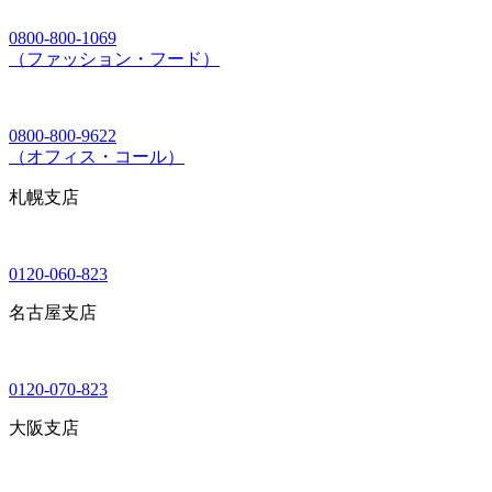
0800-800-1069
（ファッション・フード）
0800-800-9622
（オフィス・コール）
札幌支店
0120-060-823
名古屋支店
0120-070-823
大阪支店