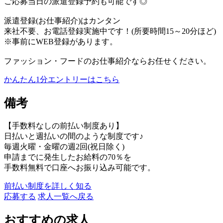
ご応募当日の派遣登録予約も可能です◎
派遣登録(お仕事紹介)はカンタン
来社不要、お電話登録実施中です！(所要時間15～20分ほど)
※事前にWEB登録があります。
ファッション・フードのお仕事紹介ならお任せください。
かんたん1分エントリーはこちら
備考
【手数料なしの前払い制度あり】
日払いと週払いの間のような制度です♪
毎週火曜・金曜の週2回(祝日除く)
申請までに発生したお給料の70％を
手数料無料で口座へお振り込み可能です。
前払い制度を詳しく知る
応募する
求人一覧へ戻る
おすすめの求人