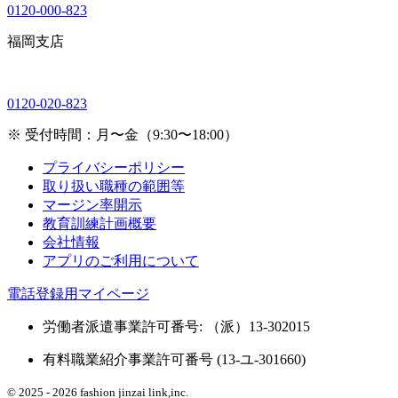
0120-000-823
福岡支店
0120-020-823
※ 受付時間：月〜金（9:30〜18:00）
プライバシーポリシー
取り扱い職種の範囲等
マージン率開示
教育訓練計画概要
会社情報
アプリのご利用について
電話登録用マイページ
労働者派遣事業許可番号: （派）13-302015
有料職業紹介事業許可番号 (13-ユ-301660)
© 2025 - 2026 fashion jinzai link,inc.