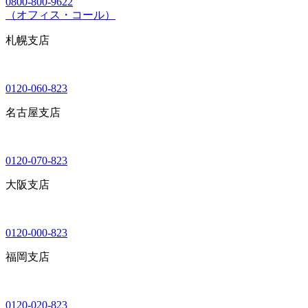
0800-800-9622
（オフィス・コール）
札幌支店
0120-060-823
名古屋支店
0120-070-823
大阪支店
0120-000-823
福岡支店
0120-020-823