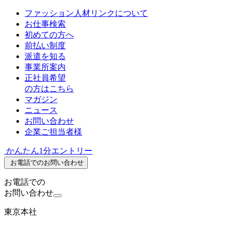
ファッション人材リンクについて
お仕事検索
初めての方へ
前払い制度
派遣を知る
事業所案内
正社員希望
の方はこちら
マガジン
ニュース
お問い合わせ
企業ご担当者様
かんたん1分エントリー
お電話でのお問い合わせ
お電話での
お問い合わせ
東京本社