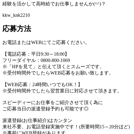
経験を活かして高時給でお仕事しませんか(^^)？
kkw_knk2210
応募方法
お電話またはWEBにてご応募ください。
【電話応募：平日9:30～18:00】
フリーダイヤル：0800-800-1069
※「HPを見て」と伝えて頂くとスムーズです。
※受付時間外でしたらWEB応募をお願い致します。
【WEB応募：24時間いつでもOK！】
※受付時間外でしたら翌営業日に対応させて頂きます。
スピーディーにお仕事をご紹介させて頂く為に
ご応募当日の派遣登録予約も可能です◎
派遣登録(お仕事紹介)はカンタン
来社不要、お電話登録実施中です！(所要時間15～20分ほど)
※事前にWEB登録があります。