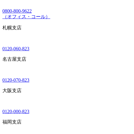
0800-800-9622
（オフィス・コール）
札幌支店
0120-060-823
名古屋支店
0120-070-823
大阪支店
0120-000-823
福岡支店