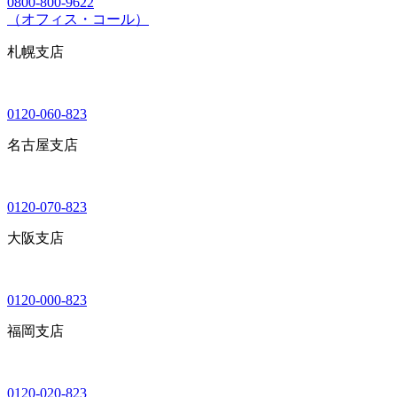
0800-800-9622
（オフィス・コール）
札幌支店
0120-060-823
名古屋支店
0120-070-823
大阪支店
0120-000-823
福岡支店
0120-020-823