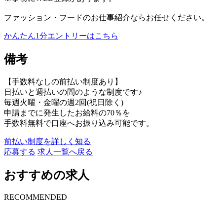
ファッション・フードのお仕事紹介ならお任せください。
かんたん1分エントリーはこちら
備考
【手数料なしの前払い制度あり】
日払いと週払いの間のような制度です♪
毎週火曜・金曜の週2回(祝日除く)
申請までに発生したお給料の70％を
手数料無料で口座へお振り込み可能です。
前払い制度を詳しく知る
応募する
求人一覧へ戻る
おすすめの求人
RECOMMENDED