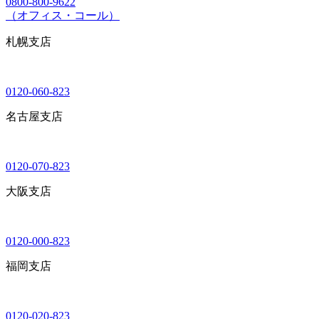
0800-800-9622
（オフィス・コール）
札幌支店
0120-060-823
名古屋支店
0120-070-823
大阪支店
0120-000-823
福岡支店
0120-020-823