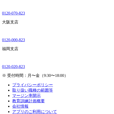
0120-070-823
大阪支店
0120-000-823
福岡支店
0120-020-823
※ 受付時間：月〜金（9:30〜18:00）
プライバシーポリシー
取り扱い職種の範囲等
マージン率開示
教育訓練計画概要
会社情報
アプリのご利用について