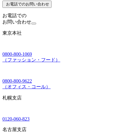
お電話でのお問い合わせ
お電話での
お問い合わせ
東京本社
0800-800-1069
（ファッション・フード）
0800-800-9622
（オフィス・コール）
札幌支店
0120-060-823
名古屋支店