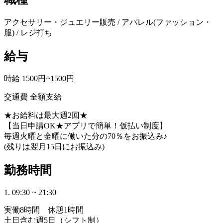
アクセサリー・ジュエリー販売 / アパレル(ファッション・
服) / レジ打ち
給与
時給 1500円~1500円
交通費 全額支給
★お給料は最大週2回★
【当日申請OK★アプリで簡単！仮払い制度】
毎週火曜と金曜に働いた分の70％をお振込み♪
(残りは翌月15日にお振込み)
勤務時間
1. 09:30 ~ 21:30
実働8時間 休憩1時間
土日含む週5日（シフト制）