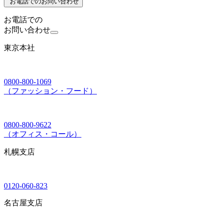
お電話でのお問い合わせ
お電話での
お問い合わせ
東京本社
0800-800-1069
（ファッション・フード）
0800-800-9622
（オフィス・コール）
札幌支店
0120-060-823
名古屋支店