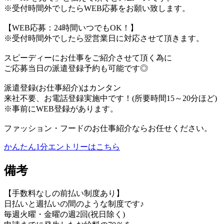
※受付時間外でしたらWEB応募をお願い致します。
【WEB応募：24時間いつでもOK！】
※受付時間外でしたら翌営業日に対応させて頂きます。
スピーディーにお仕事をご紹介させて頂く為に
ご応募当日の派遣登録予約も可能です◎
派遣登録(お仕事紹介)はカンタン
来社不要、お電話登録実施中です！(所要時間15～20分ほど)
※事前にWEB登録があります。
ファッション・フードのお仕事紹介ならお任せください。
かんたん1分エントリーはこちら
備考
【手数料なしの前払い制度あり】
日払いと週払いの間のような制度です♪
毎週火曜・金曜の週2回(祝日除く)