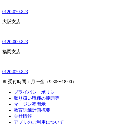
0120-070-823
大阪支店
0120-000-823
福岡支店
0120-020-823
※ 受付時間：月〜金（9:30〜18:00）
プライバシーポリシー
取り扱い職種の範囲等
マージン率開示
教育訓練計画概要
会社情報
アプリのご利用について