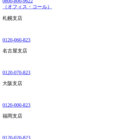
0800-800-9622
（オフィス・コール）
札幌支店
0120-060-823
名古屋支店
0120-070-823
大阪支店
0120-000-823
福岡支店
0120-020-823