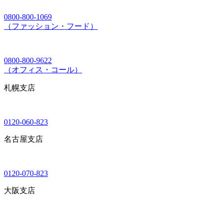
0800-800-1069
（ファッション・フード）
0800-800-9622
（オフィス・コール）
札幌支店
0120-060-823
名古屋支店
0120-070-823
大阪支店