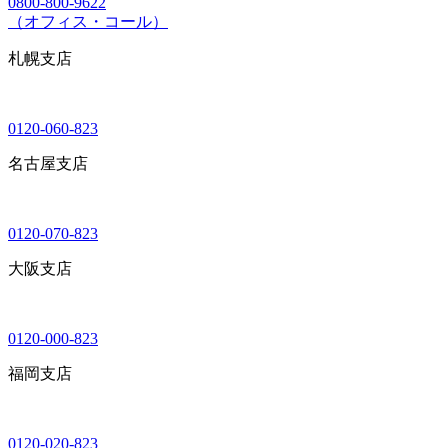
0800-800-9622
（オフィス・コール）
札幌支店
0120-060-823
名古屋支店
0120-070-823
大阪支店
0120-000-823
福岡支店
0120-020-823