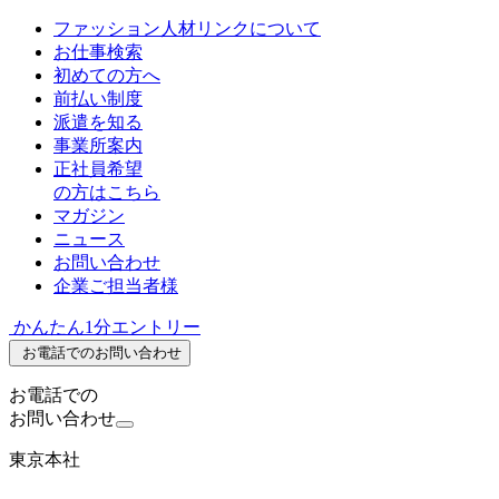
ファッション人材リンクについて
お仕事検索
初めての方へ
前払い制度
派遣を知る
事業所案内
正社員希望
の方はこちら
マガジン
ニュース
お問い合わせ
企業ご担当者様
かんたん1分エントリー
お電話でのお問い合わせ
お電話での
お問い合わせ
東京本社