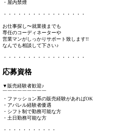
・屋内禁煙
・・・・・・・・・・・・・・・・・
お仕事探し〜就業後までも
専任のコーディネーターや
営業マンがしっかりサポート致します!!
なんでも相談して下さい♪
・・・・・・・・・・・・・・・・・
応募資格
▼販売経験者歓迎♪
￣￣￣￣￣￣￣￣￣
・ファッション系の販売経験があればOK
・アパレル経験者優遇
・シフト制で勤務可能な方
・土日勤務可能な方
・・・・・・・・・・・