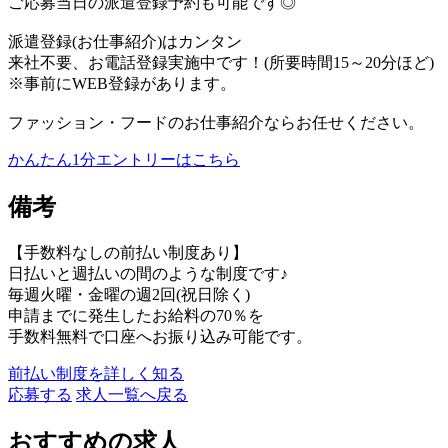
ご応募当日の派遣登録予約も可能です◎
派遣登録(お仕事紹介)はカンタン
来社不要、お電話登録実施中です！(所要時間15～20分ほど)
※事前にWEB登録があります。
ファッション・フードのお仕事紹介ならお任せください。
かんたん1分エントリーはこちら
備考
【手数料なしの前払い制度あり】
日払いと週払いの間のような制度です♪
毎週火曜・金曜の週2回(祝日除く)
申請までに発生したお給料の70％を
手数料無料で口座へお振り込み可能です。
前払い制度を詳しく知る
応募する
求人一覧へ戻る
おすすめの求人