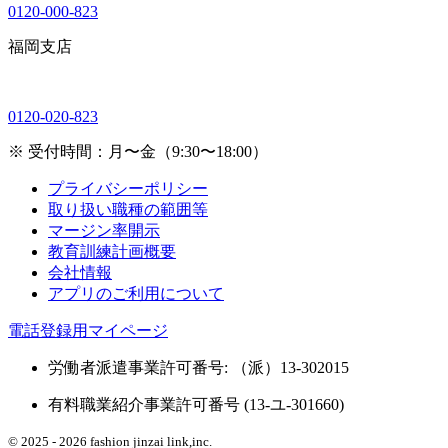
0120-000-823
福岡支店
0120-020-823
※ 受付時間：月〜金（9:30〜18:00）
プライバシーポリシー
取り扱い職種の範囲等
マージン率開示
教育訓練計画概要
会社情報
アプリのご利用について
電話登録用マイページ
労働者派遣事業許可番号: （派）13-302015
有料職業紹介事業許可番号 (13-ユ-301660)
© 2025 - 2026 fashion jinzai link,inc.