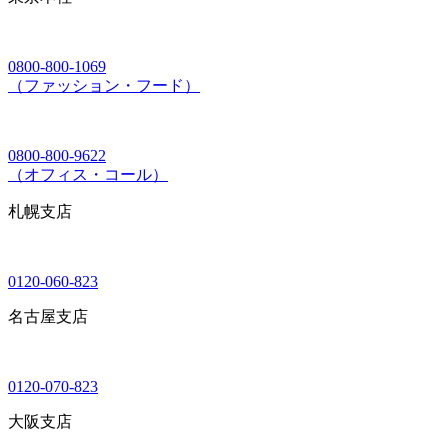
0800-800-1069
（ファッション・フード）
0800-800-9622
（オフィス・コール）
札幌支店
0120-060-823
名古屋支店
0120-070-823
大阪支店