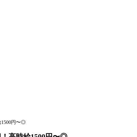
500円〜◎
高時給1500円〜◎