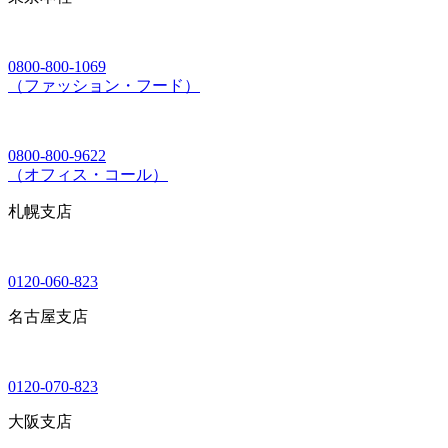
0800-800-1069
（ファッション・フード）
0800-800-9622
（オフィス・コール）
札幌支店
0120-060-823
名古屋支店
0120-070-823
大阪支店