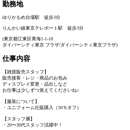
勤務地
ゆりかもめ台場駅 徒歩3分
りんかい線東京テレポート駅 徒歩3分
(東京都江東区青海1-1-10
ダイバーシティ東京 プラザ/ダイバーシティ東京プラザ)
仕事内容
【雑貨販売スタッフ】
販売接客・レジ・商品のお包み
ディスプレイ変更・品出しなど
お仕事は少しずつ覚えてくださいね♪
【服装について】
・ユニフォーム社販購入（50％オフ）
【スタッフ層】
・20〜30代スタッフ活躍中！