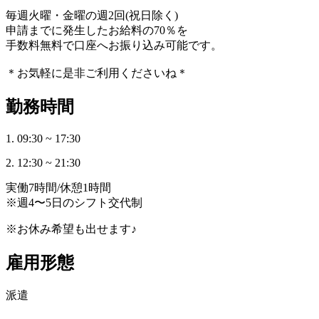
毎週火曜・金曜の週2回(祝日除く)
申請までに発生したお給料の70％を
手数料無料で口座へお振り込み可能です。
＊お気軽に是非ご利用くださいね＊
勤務時間
1. 09:30 ~ 17:30
2. 12:30 ~ 21:30
実働7時間/休憩1時間
※週4〜5日のシフト交代制
※お休み希望も出せます♪
雇用形態
派遣