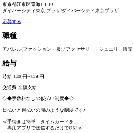
東京都江東区青海1-1-10
ダイバーシティ東京 プラザ/ダイバーシティ東京プラザ
応募する
職種
アパレル(ファッション・服) / アクセサリー・ジュエリー販売 
給与
時給 1400円~1450円
交通費 全額支給
◇◆手数料なしの仮払い制度◆◇
日払いと週払いの間のような制度です♪
≪手続きは簡単！タイムカードを
専用アプリで送信するだけでOK!≫