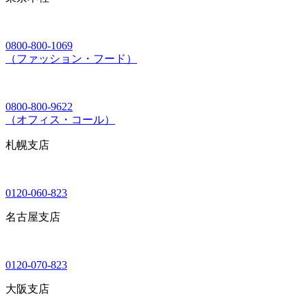
0800-800-1069
（ファッション・フード）
0800-800-9622
（オフィス・コール）
札幌支店
0120-060-823
名古屋支店
0120-070-823
大阪支店