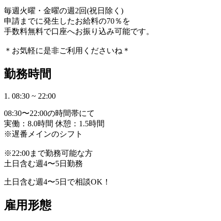
毎週火曜・金曜の週2回(祝日除く)
申請までに発生したお給料の70％を
手数料無料で口座へお振り込み可能です。
＊お気軽に是非ご利用くださいね＊
勤務時間
1. 08:30 ~ 22:00
08:30〜22:00の時間帯にて
実働：8.0時間 休憩：1.5時間
※遅番メインのシフト
※22:00まで勤務可能な方
土日含む週4〜5日勤務
土日含む週4〜5日で相談OK！
雇用形態