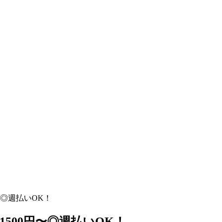
〜◎週払いOK！
1500円〜◎週払いOK！