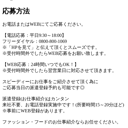
応募方法
お電話またはWEBにてご応募ください。
【電話応募：平日9:30～18:00】
フリーダイヤル：0800-800-1069
※「HPを見て」と伝えて頂くとスムーズです。
※受付時間外でしたらWEB応募をお願い致します。
【WEB応募：24時間いつでもOK！】
※受付時間外でしたら翌営業日に対応させて頂きます。
スピーディーにお仕事をご紹介させて頂く為に
ご応募当日の派遣登録予約も可能です◎
派遣登録(お仕事紹介)はカンタン
来社不要、お電話登録実施中です！(所要時間15～20分ほど)
※事前にWEB登録があります。
ファッション・フードのお仕事紹介ならお任せください。