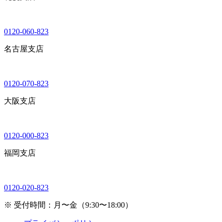
0120-060-823
名古屋支店
0120-070-823
大阪支店
0120-000-823
福岡支店
0120-020-823
※ 受付時間：月〜金（9:30〜18:00）