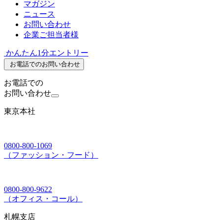
マガジン
ニュース
お問い合わせ
企業ご担当者様
かんたん1分エントリー
お電話でのお問い合わせ
お電話での
お問い合わせ
東京本社
0800-800-1069
（ファッション・フード）
0800-800-9622
（オフィス・コール）
札幌支店