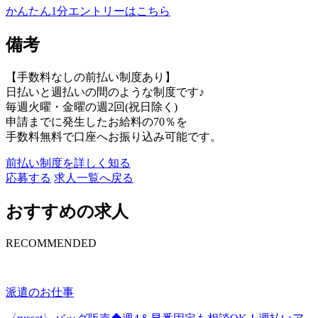
かんたん1分エントリーはこちら
備考
【手数料なしの前払い制度あり】
日払いと週払いの間のような制度です♪
毎週火曜・金曜の週2回(祝日除く)
申請までに発生したお給料の70％を
手数料無料で口座へお振り込み可能です。
前払い制度を詳しく知る
応募する
求人一覧へ戻る
おすすめの求人
RECOMMENDED
派遣のお仕事