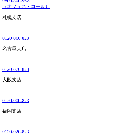
0800-800-9622
（オフィス・コール）
札幌支店
0120-060-823
名古屋支店
0120-070-823
大阪支店
0120-000-823
福岡支店
0120-020-823