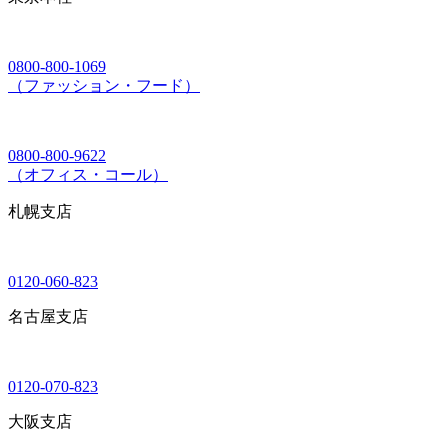
0800-800-1069
（ファッション・フード）
0800-800-9622
（オフィス・コール）
札幌支店
0120-060-823
名古屋支店
0120-070-823
大阪支店