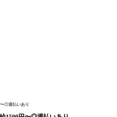
円〜◎週払いあり
給1500円〜◎週払いあり