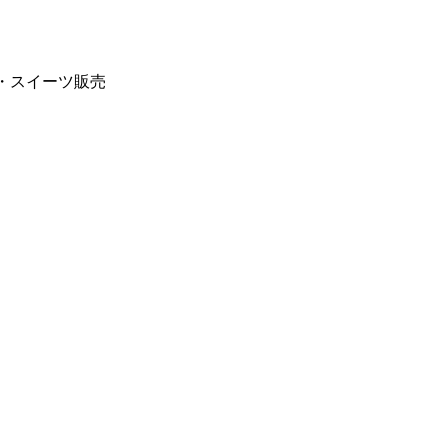
売・スイーツ販売