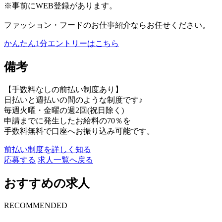
※事前にWEB登録があります。
ファッション・フードのお仕事紹介ならお任せください。
かんたん1分エントリーはこちら
備考
【手数料なしの前払い制度あり】
日払いと週払いの間のような制度です♪
毎週火曜・金曜の週2回(祝日除く)
申請までに発生したお給料の70％を
手数料無料で口座へお振り込み可能です。
前払い制度を詳しく知る
応募する
求人一覧へ戻る
おすすめの求人
RECOMMENDED