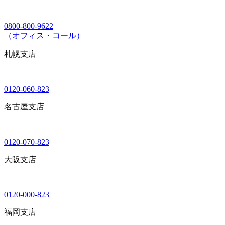
0800-800-9622
（オフィス・コール）
札幌支店
0120-060-823
名古屋支店
0120-070-823
大阪支店
0120-000-823
福岡支店