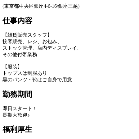
(東京都中央区銀座4-6-16/銀座三越)
仕事内容
【雑貨販売スタッフ】
接客販売、レジ、お包み、
ストック管理、店内ディスプレイ、
その他付帯業務
【服装】
トップスは制服あり
黒のパンツ・靴はご自身で用意
勤務期間
即日スタート！
長期大歓迎♪
福利厚生