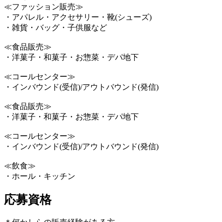
≪ファッション販売≫
・アパレル・アクセサリー・靴(シューズ)
・雑貨・バッグ・子供服など
≪食品販売≫
・洋菓子・和菓子・お惣菜・デパ地下
≪コールセンター≫
・インバウンド(受信)/アウトバウンド(発信)
≪食品販売≫
・洋菓子・和菓子・お惣菜・デパ地下
≪コールセンター≫
・インバウンド(受信)/アウトバウンド(発信)
≪飲食≫
・ホール・キッチン
応募資格