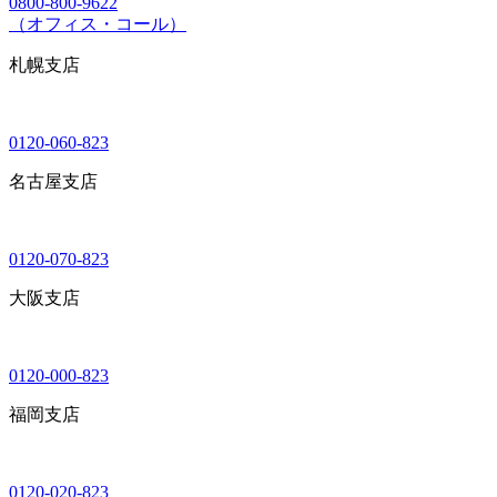
0800-800-9622
（オフィス・コール）
札幌支店
0120-060-823
名古屋支店
0120-070-823
大阪支店
0120-000-823
福岡支店
0120-020-823