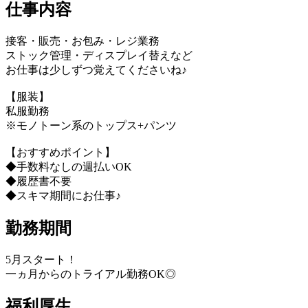
仕事内容
接客・販売・お包み・レジ業務
ストック管理・ディスプレイ替えなど
お仕事は少しずつ覚えてくださいね♪
【服装】
私服勤務
※モノトーン系のトップス+パンツ
【おすすめポイント】
◆手数料なしの週払いOK
◆履歴書不要
◆スキマ期間にお仕事♪
勤務期間
5月スタート！
一ヵ月からのトライアル勤務OK◎
福利厚生