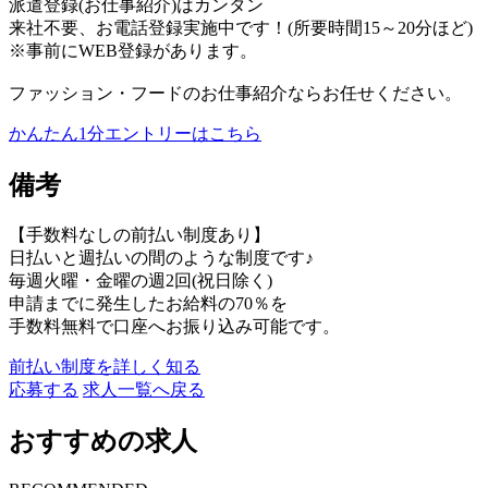
派遣登録(お仕事紹介)はカンタン
来社不要、お電話登録実施中です！(所要時間15～20分ほど)
※事前にWEB登録があります。
ファッション・フードのお仕事紹介ならお任せください。
かんたん1分エントリーはこちら
備考
【手数料なしの前払い制度あり】
日払いと週払いの間のような制度です♪
毎週火曜・金曜の週2回(祝日除く)
申請までに発生したお給料の70％を
手数料無料で口座へお振り込み可能です。
前払い制度を詳しく知る
応募する
求人一覧へ戻る
おすすめの求人