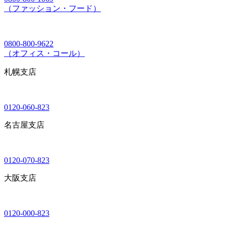
（ファッション・フード）
0800-800-9622
（オフィス・コール）
札幌支店
0120-060-823
名古屋支店
0120-070-823
大阪支店
0120-000-823