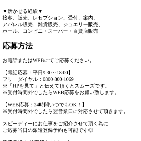
▼活かせる経験▼
接客、販売、レセプション、受付、案内、
アパレル販売、雑貨販売、ジュエリー販売、
ホール、コンビニ・スーパー・百貨店販売
応募方法
お電話またはWEBにてご応募ください。
【電話応募：平日9:30～18:00】
フリーダイヤル：0800-800-1069
※「HPを見て」と伝えて頂くとスムーズです。
※受付時間外でしたらWEB応募をお願い致します。
【WEB応募：24時間いつでもOK！】
※受付時間外でしたら翌営業日に対応させて頂きます。
スピーディーにお仕事をご紹介させて頂く為に
ご応募当日の派遣登録予約も可能です◎