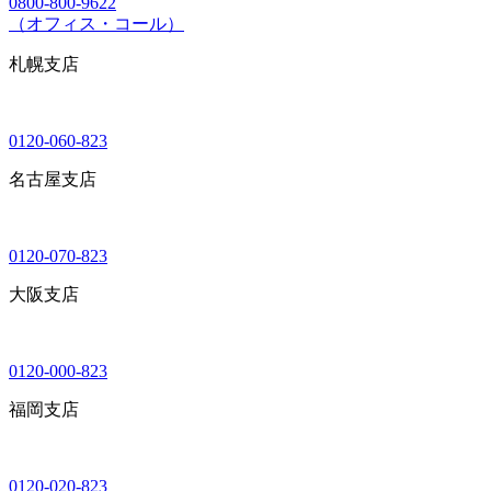
0800-800-9622
（オフィス・コール）
札幌支店
0120-060-823
名古屋支店
0120-070-823
大阪支店
0120-000-823
福岡支店
0120-020-823