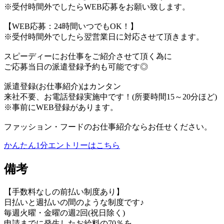
※受付時間外でしたらWEB応募をお願い致します。
【WEB応募：24時間いつでもOK！】
※受付時間外でしたら翌営業日に対応させて頂きます。
スピーディーにお仕事をご紹介させて頂く為に
ご応募当日の派遣登録予約も可能です◎
派遣登録(お仕事紹介)はカンタン
来社不要、お電話登録実施中です！(所要時間15～20分ほど)
※事前にWEB登録があります。
ファッション・フードのお仕事紹介ならお任せください。
かんたん1分エントリーはこちら
備考
【手数料なしの前払い制度あり】
日払いと週払いの間のような制度です♪
毎週火曜・金曜の週2回(祝日除く)
申請までに発生したお給料の70％を