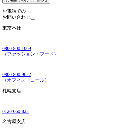
お電話での
お問い合わせ
東京本社
0800-800-1069
（ファッション・フード）
0800-800-9622
（オフィス・コール）
札幌支店
0120-060-823
名古屋支店