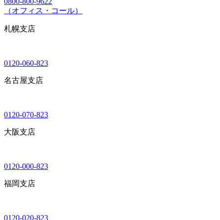
0800-800-9622
（オフィス・コール）
札幌支店
0120-060-823
名古屋支店
0120-070-823
大阪支店
0120-000-823
福岡支店
0120-020-823