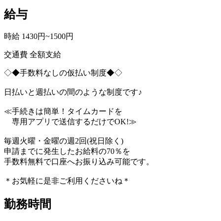
給与
時給 1430円~1500円
交通費 全額支給
◇◆手数料なしの仮払い制度◆◇
日払いと週払いの間のような制度です♪
≪手続きは簡単！タイムカードを
専用アプリで送信するだけでOK!≫
毎週火曜・金曜の週2回(祝日除く)
申請までに発生したお給料の70％を
手数料無料で口座へお振り込み可能です。
＊お気軽に是非ご利用くださいね＊
勤務時間