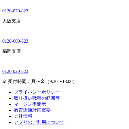
0120-070-823
大阪支店
0120-000-823
福岡支店
0120-020-823
※ 受付時間：月〜金（9:30〜18:00）
プライバシーポリシー
取り扱い職種の範囲等
マージン率開示
教育訓練計画概要
会社情報
アプリのご利用について