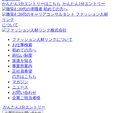
かんたん1分エントリーはこちら
かんたん1分エントリー
初めての方へ
ファッション人材
リンク
について
ファッション人材リンクについて
お仕事検索
初めての方へ
前払い制度
派遣を知る
事業所案内
正社員希望
の方はこちら
マガジン
ニュース
お問い合わせ
企業ご担当者様
かんたん1分エントリー
お電話でのお問い合わせ