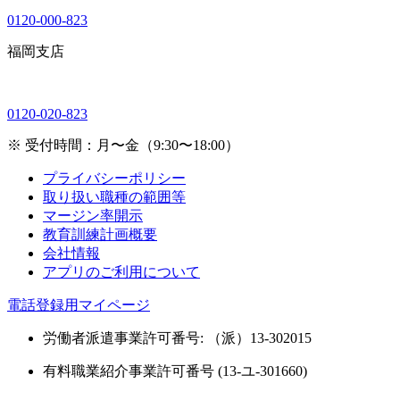
0120-000-823
福岡支店
0120-020-823
※ 受付時間：月〜金（9:30〜18:00）
プライバシーポリシー
取り扱い職種の範囲等
マージン率開示
教育訓練計画概要
会社情報
アプリのご利用について
電話登録用マイページ
労働者派遣事業許可番号: （派）13-302015
有料職業紹介事業許可番号 (13-ユ-301660)