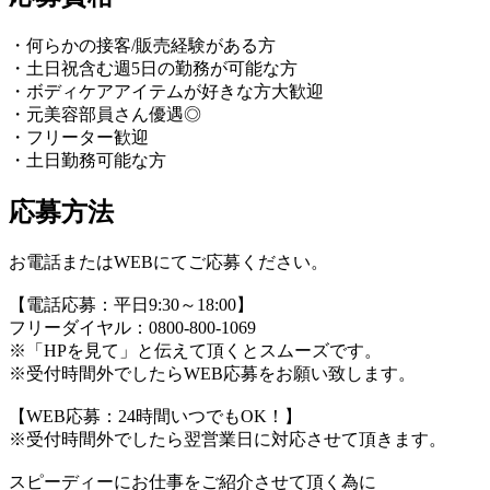
・何らかの接客/販売経験がある方
・土日祝含む週5日の勤務が可能な方
・ボディケアアイテムが好きな方大歓迎
・元美容部員さん優遇◎
・フリーター歓迎
・土日勤務可能な方
応募方法
お電話またはWEBにてご応募ください。
【電話応募：平日9:30～18:00】
フリーダイヤル：0800-800-1069
※「HPを見て」と伝えて頂くとスムーズです。
※受付時間外でしたらWEB応募をお願い致します。
【WEB応募：24時間いつでもOK！】
※受付時間外でしたら翌営業日に対応させて頂きます。
スピーディーにお仕事をご紹介させて頂く為に