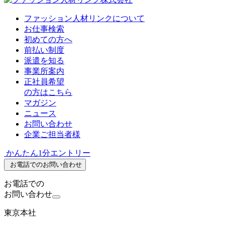
ファッション人材リンクについて
お仕事検索
初めての方へ
前払い制度
派遣を知る
事業所案内
正社員希望
の方はこちら
マガジン
ニュース
お問い合わせ
企業ご担当者様
かんたん1分エントリー
お電話でのお問い合わせ
お電話での
お問い合わせ
東京本社