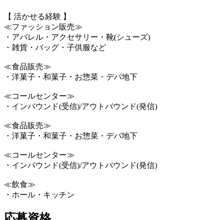
【 活かせる経験 】
≪ファッション販売≫
・アパレル・アクセサリー・靴(シューズ)
・雑貨・バッグ・子供服など
≪食品販売≫
・洋菓子・和菓子・お惣菜・デパ地下
≪コールセンター≫
・インバウンド(受信)/アウトバウンド(発信)
≪食品販売≫
・洋菓子・和菓子・お惣菜・デパ地下
≪コールセンター≫
・インバウンド(受信)/アウトバウンド(発信)
≪飲食≫
・ホール・キッチン
応募資格