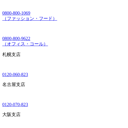
0800-800-1069
（ファッション・フード）
0800-800-9622
（オフィス・コール）
札幌支店
0120-060-823
名古屋支店
0120-070-823
大阪支店