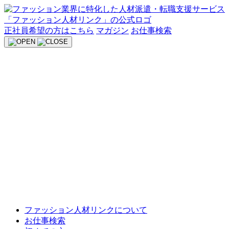
Skip
to
content
正社員希望の方はこちら
マガジン
お仕事検索
ファッション人材リンクについて
お仕事検索