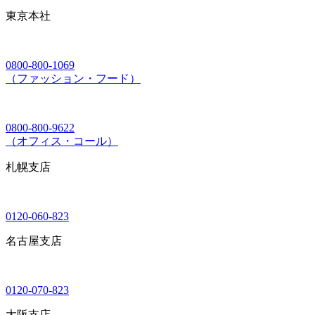
東京本社
0800-800-1069
（ファッション・フード）
0800-800-9622
（オフィス・コール）
札幌支店
0120-060-823
名古屋支店
0120-070-823
大阪支店