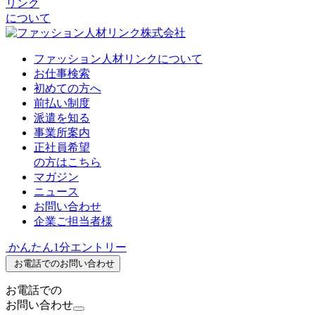
リンク
について
ファッション人材リンクについて
お仕事検索
初めての方へ
前払い制度
派遣を知る
事業所案内
正社員希望
の方はこちら
マガジン
ニュース
お問い合わせ
企業ご担当者様
かんたん1分エントリー
お電話でのお問い合わせ
お電話での
お問い合わせ