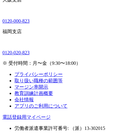
0120-000-823
福岡支店
0120-020-823
※ 受付時間：月〜金（9:30〜18:00）
プライバシーポリシー
取り扱い職種の範囲等
マージン率開示
教育訓練計画概要
会社情報
アプリのご利用について
電話登録用マイページ
労働者派遣事業許可番号: （派）13-302015