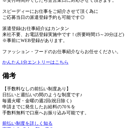
※受付時間外でしたら翌営業日に対応させて頂きます。
スピーディーにお仕事をご紹介させて頂く為に
ご応募当日の派遣登録予約も可能です◎
派遣登録(お仕事紹介)はカンタン
来社不要、お電話登録実施中です！(所要時間15～20分ほど)
※事前にWEB登録があります。
ファッション・フードのお仕事紹介ならお任せください。
かんたん1分エントリーはこちら
備考
【手数料なしの前払い制度あり】
日払いと週払いの間のような制度です♪
毎週火曜・金曜の週2回(祝日除く)
申請までに発生したお給料の70％を
手数料無料で口座へお振り込み可能です。
前払い制度を詳しく知る