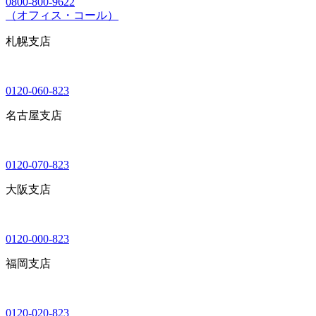
0800-800-9622
（オフィス・コール）
札幌支店
0120-060-823
名古屋支店
0120-070-823
大阪支店
0120-000-823
福岡支店
0120-020-823