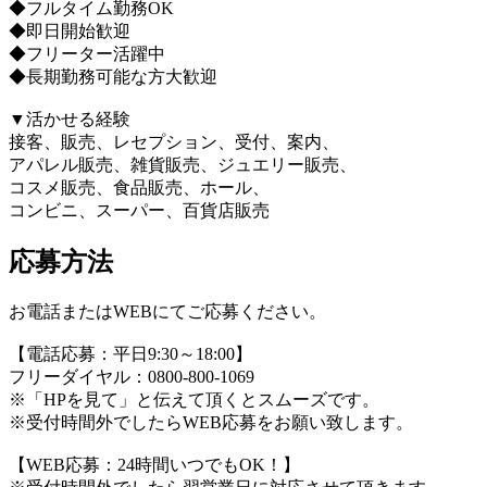
◆フルタイム勤務OK
◆即日開始歓迎
◆フリーター活躍中
◆長期勤務可能な方大歓迎
▼活かせる経験
接客、販売、レセプション、受付、案内、
アパレル販売、雑貨販売、ジュエリー販売、
コスメ販売、食品販売、ホール、
コンビニ、スーパー、百貨店販売
応募方法
お電話またはWEBにてご応募ください。
【電話応募：平日9:30～18:00】
フリーダイヤル：0800-800-1069
※「HPを見て」と伝えて頂くとスムーズです。
※受付時間外でしたらWEB応募をお願い致します。
【WEB応募：24時間いつでもOK！】