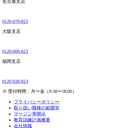
名古屋支店
0120-070-823
大阪支店
0120-000-823
福岡支店
0120-020-823
※ 受付時間：月〜金（9:30〜18:00）
プライバシーポリシー
取り扱い職種の範囲等
マージン率開示
教育訓練計画概要
会社情報