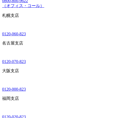
0800-800-9622
（オフィス・コール）
札幌支店
0120-060-823
名古屋支店
0120-070-823
大阪支店
0120-000-823
福岡支店
0120-020-823