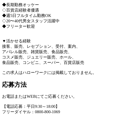
◆長期勤務オッケー
◇百貨店経験者優遇
◆週5日フルタイム勤務OK
◇20〜40代男女スタッフ活躍中
◆フリーター歓迎
▼活かせる経験
接客、販売、レセプション、受付、案内、
アパレル販売、雑貨販売、食品販売、
コスメ販売、ジュエリー販売、ホール、
食品販売、コンビニ、スーパー、百貨店販売
この求人はハローワークには掲載しておりません。
応募方法
お電話またはWEBにてご応募ください。
【電話応募：平日9:30～18:00】
フリーダイヤル：0800-800-1069