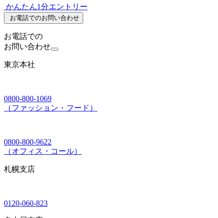
かんたん1分エントリー
お電話でのお問い合わせ
お電話での
お問い合わせ
東京本社
0800-800-1069
（ファッション・フード）
0800-800-9622
（オフィス・コール）
札幌支店
0120-060-823