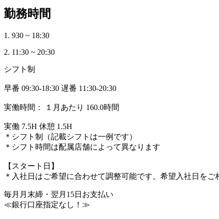
勤務時間
1. 930 ~ 18:30
2. 11:30 ~ 20:30
シフト制
早番 09:30-18:30 遅番 11:30-20:30
実働時間： １月あたり 160.0時間
実働 7.5H 休憩 1.5H
＊シフト制（記載シフトは一例です）
＊シフト時間は配属店舗によって異なります
【スタート日】
＊入社日はご希望に合わせて調整可能です。希望入社日をご
毎月月末締・翌月15日お支払い
≪銀行口座指定なし！≫