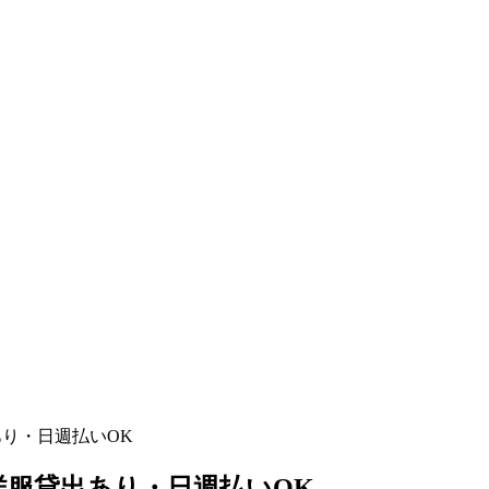
あり・日週払いOK
洋服貸出あり・日週払いOK