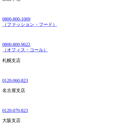
0800-800-1069
（ファッション・フード）
0800-800-9622
（オフィス・コール）
札幌支店
0120-060-823
名古屋支店
0120-070-823
大阪支店