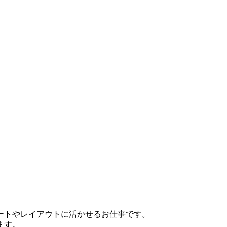
ートやレイアウトに活かせるお仕事です。
ます。