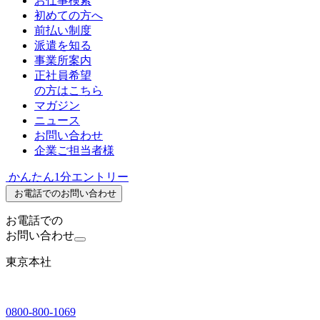
お仕事検索
初めての方へ
前払い制度
派遣を知る
事業所案内
正社員希望
の方はこちら
マガジン
ニュース
お問い合わせ
企業ご担当者様
かんたん1分エントリー
お電話でのお問い合わせ
お電話での
お問い合わせ
東京本社
0800-800-1069