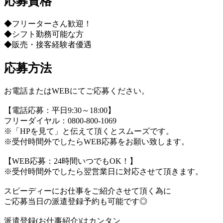
応募資格
◆フリーターさん歓迎！
◆シフト勤務可能な方
◆販売・接客経験者優遇
応募方法
お電話またはWEBにてご応募ください。
【電話応募：平日9:30～18:00】
フリーダイヤル：0800-800-1069
※「HPを見て」と伝えて頂くとスムーズです。
※受付時間外でしたらWEB応募をお願い致します。
【WEB応募：24時間いつでもOK！】
※受付時間外でしたら翌営業日に対応させて頂きます。
スピーディーにお仕事をご紹介させて頂く為に
ご応募当日の派遣登録予約も可能です◎
派遣登録(お仕事紹介)はカンタン