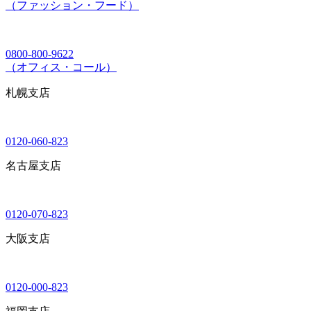
（ファッション・フード）
0800-800-9622
（オフィス・コール）
札幌支店
0120-060-823
名古屋支店
0120-070-823
大阪支店
0120-000-823