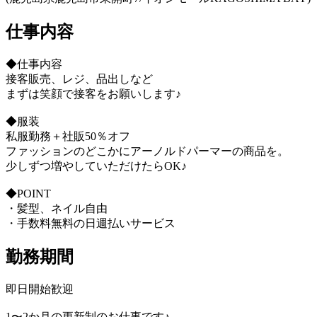
仕事内容
◆仕事内容
接客販売、レジ、品出しなど
まずは笑顔で接客をお願いします♪
◆服装
私服勤務＋社販50％オフ
ファッションのどこかにアーノルドパーマーの商品を。
少しずつ増やしていただけたらOK♪
◆POINT
・髪型、ネイル自由
・手数料無料の日週払いサービス
勤務期間
即日開始歓迎
1〜2か月の更新制のお仕事です♪