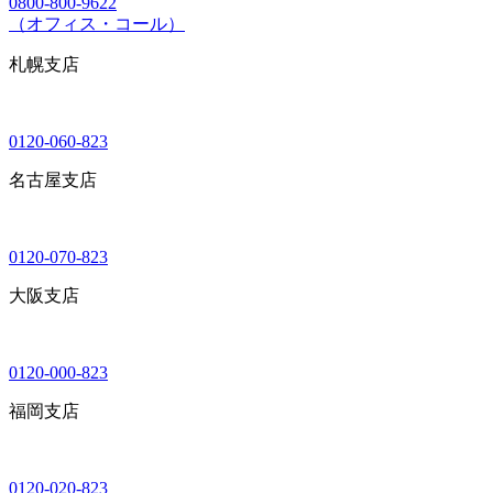
0800-800-9622
（オフィス・コール）
札幌支店
0120-060-823
名古屋支店
0120-070-823
大阪支店
0120-000-823
福岡支店
0120-020-823