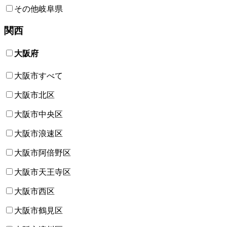
その他岐阜県
関西
大阪府
大阪市すべて
大阪市北区
大阪市中央区
大阪市浪速区
大阪市阿倍野区
大阪市天王寺区
大阪市西区
大阪市鶴見区