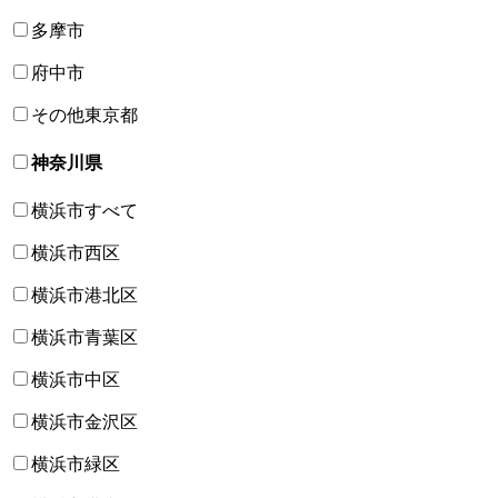
多摩市
府中市
その他東京都
神奈川県
横浜市すべて
横浜市西区
横浜市港北区
横浜市青葉区
横浜市中区
横浜市金沢区
横浜市緑区