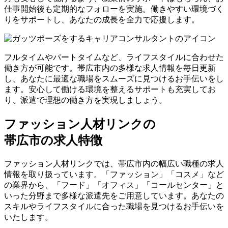
仕事開始後も定期的なフォローを実施。働きやすい環境づく
りをサポートし、あなたの成長を全力で応援します。
フルタイムやパートタイムなど、ライフスタイルに合わせた
働き方が可能です。帯広市内の多様な求人情報を毎日更新
し、あなたに最適な職場をスムーズに見つけるお手伝いをし
ます。安心して働ける環境を整えるサポートも充実してお
り、派遣で理想の働き方を実現しましょう。
ファッション人材リンクの
帯広市の求人特徴
ファッション人材リンクでは、帯広市内の幅広い職種の求人
情報を取り扱っています。「ファッション」「コスメ」など
の業界から、「フード」「オフィス」「コールセンター」と
いった分野まで多様な派遣先をご用意しています。あなたの
スキルやライフスタイルに合った職場を見つけるお手伝いを
いたします。