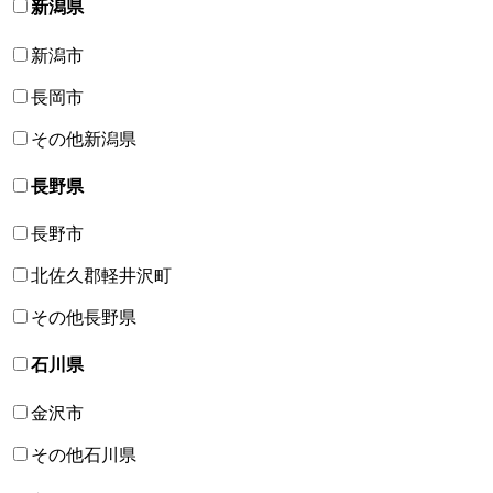
新潟県
新潟市
長岡市
その他新潟県
長野県
長野市
北佐久郡軽井沢町
その他長野県
石川県
金沢市
その他石川県