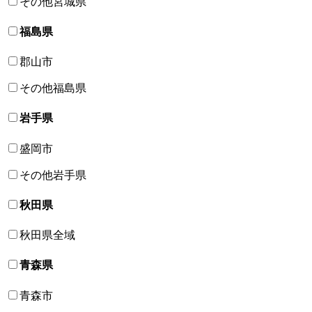
その他宮城県
福島県
郡山市
その他福島県
岩手県
盛岡市
その他岩手県
秋田県
秋田県全域
青森県
青森市