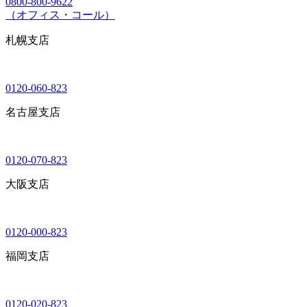
0800-800-9622
（オフィス・コール）
札幌支店
0120-060-823
名古屋支店
0120-070-823
大阪支店
0120-000-823
福岡支店
0120-020-823