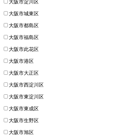
大阪市淀川区
大阪市城東区
大阪市都島区
大阪市福島区
大阪市此花区
大阪市港区
大阪市大正区
大阪市西淀川区
大阪市東淀川区
大阪市東成区
大阪市生野区
大阪市旭区