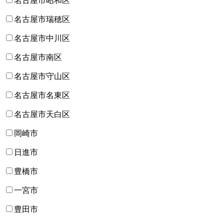
名古屋市昭和区
名古屋市瑞穂区
名古屋市中川区
名古屋市南区
名古屋市守山区
名古屋市名東区
名古屋市天白区
岡崎市
日進市
豊橋市
一宮市
豊田市