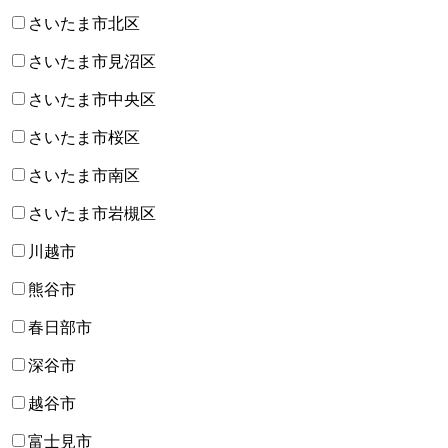
さいたま市北区
さいたま市見沼区
さいたま市中央区
さいたま市桜区
さいたま市南区
さいたま市岩槻区
川越市
熊谷市
春日部市
深谷市
越谷市
富士見市