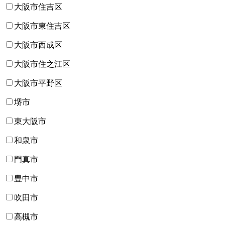
大阪市住吉区
大阪市東住吉区
大阪市西成区
大阪市住之江区
大阪市平野区
堺市
東大阪市
和泉市
門真市
豊中市
吹田市
高槻市