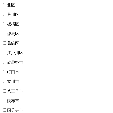
北区
荒川区
板橋区
練馬区
葛飾区
江戸川区
武蔵野市
町田市
立川市
八王子市
調布市
国分寺市