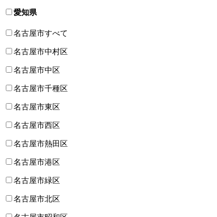
愛知県
名古屋市すべて
名古屋市中村区
名古屋市中区
名古屋市千種区
名古屋市東区
名古屋市西区
名古屋市熱田区
名古屋市港区
名古屋市緑区
名古屋市北区