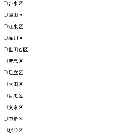
台東区
墨田区
江東区
品川区
世田谷区
豊島区
足立区
大田区
目黒区
文京区
中野区
杉並区