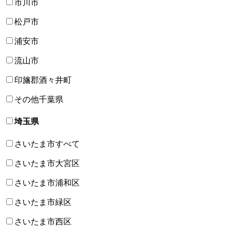
市川市
松戸市
浦安市
流山市
印旛郡酒々井町
その他千葉県
埼玉県
さいたま市すべて
さいたま市大宮区
さいたま市浦和区
さいたま市緑区
さいたま市西区