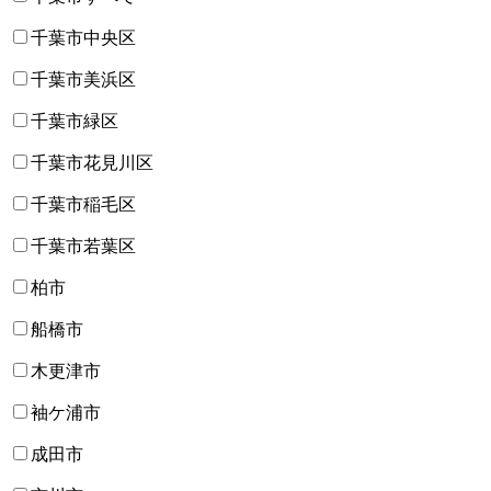
千葉市中央区
千葉市美浜区
千葉市緑区
千葉市花見川区
千葉市稲毛区
千葉市若葉区
柏市
船橋市
木更津市
袖ケ浦市
成田市