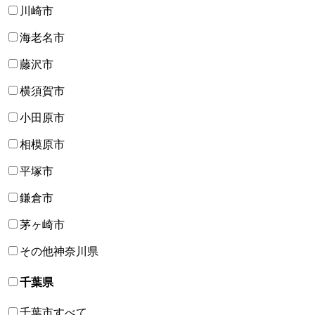
川崎市
海老名市
藤沢市
横須賀市
小田原市
相模原市
平塚市
鎌倉市
茅ヶ崎市
その他神奈川県
千葉県
千葉市すべて