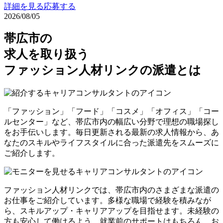
詳細を見る
応募する
2026/08/05
帯広市の
求人を取り扱う
ファッション人材リンクの派遣とは
「ファッション」「フード」「コスメ」「オフィス」「コー
ルセンター」など、帯広市内の幅広い分野で理想の職場探し
をお手伝いします。毎日更新される最新の求人情報から、あ
なたのスキルやライフスタイルに合った派遣先をスムーズに
ご紹介します。
ファッション人材リンクでは、帯広市内のさまざまな派遣の
お仕事をご紹介しています。多様な職場で経験を積みなが
ら、スキルアップ・キャリアアップを目指せます。未経験の
方も安心して働けるよう、就業前のサポートはもちろん、お