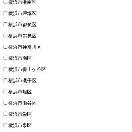
横浜市港南区
横浜市戸塚区
横浜市都筑区
横浜市鶴見区
横浜市神奈川区
横浜市南区
横浜市保土ケ谷区
横浜市磯子区
横浜市旭区
横浜市瀬谷区
横浜市栄区
横浜市泉区