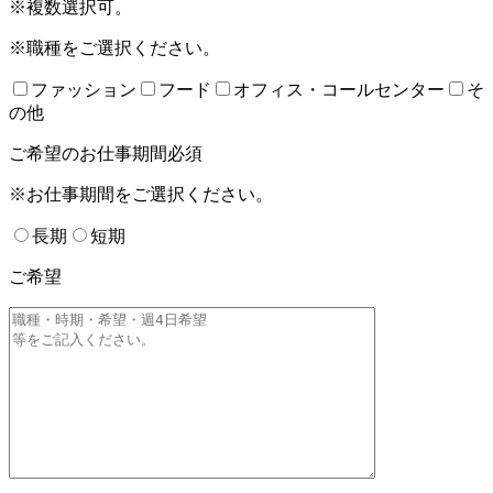
※複数選択可。
※職種をご選択ください。
ファッション
フード
オフィス・コールセンター
そ
の他
ご希望のお仕事期間
必須
※お仕事期間をご選択ください。
長期
短期
ご希望