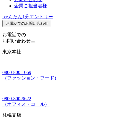
企業ご担当者様
かんたん1分エントリー
お電話でのお問い合わせ
お電話での
お問い合わせ
東京本社
0800-800-1069
（ファッション・フード）
0800-800-9622
（オフィス・コール）
札幌支店