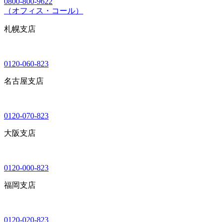
0800-800-9622
（オフィス・コール）
札幌支店
0120-060-823
名古屋支店
0120-070-823
大阪支店
0120-000-823
福岡支店
0120-020-823