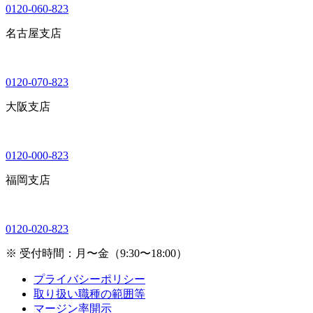
0120-060-823
名古屋支店
0120-070-823
大阪支店
0120-000-823
福岡支店
0120-020-823
※ 受付時間：月〜金（9:30〜18:00）
プライバシーポリシー
取り扱い職種の範囲等
マージン率開示