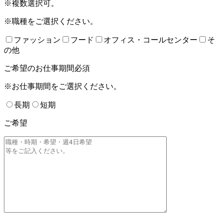
※複数選択可。
※職種をご選択ください。
ファッション
フード
オフィス・コールセンター
そ
の他
ご希望のお仕事期間
必須
※お仕事期間をご選択ください。
長期
短期
ご希望