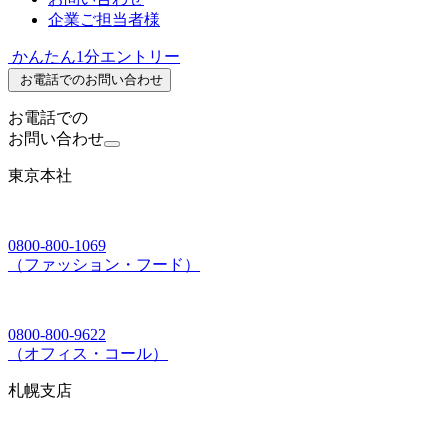
企業ご担当者様
かんたん1分エントリー
お電話でのお問い合わせ
お電話での
お問い合わせ
東京本社
0800-800-1069
（ファッション・フード）
0800-800-9622
（オフィス・コール）
札幌支店