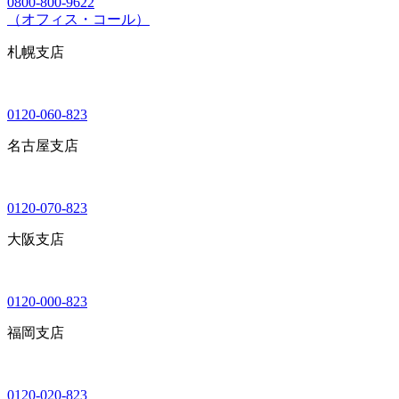
0800-800-9622
（オフィス・コール）
札幌支店
0120-060-823
名古屋支店
0120-070-823
大阪支店
0120-000-823
福岡支店
0120-020-823