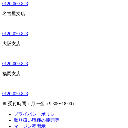
0120-060-823
名古屋支店
0120-070-823
大阪支店
0120-000-823
福岡支店
0120-020-823
※ 受付時間：月〜金（9:30〜18:00）
プライバシーポリシー
取り扱い職種の範囲等
マージン率開示