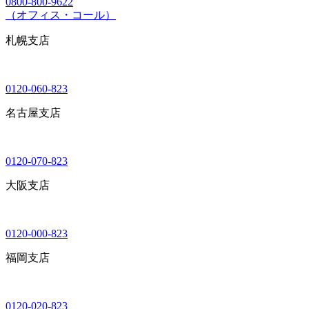
0800-800-9622
（オフィス・コール）
札幌支店
0120-060-823
名古屋支店
0120-070-823
大阪支店
0120-000-823
福岡支店
0120-020-823