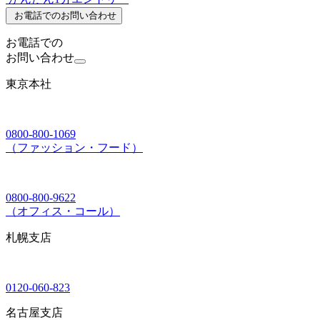
お電話でのお問い合わせ
お電話での
お問い合わせ
東京本社
0800-800-1069
（ファッション・フード）
0800-800-9622
（オフィス・コール）
札幌支店
0120-060-823
名古屋支店