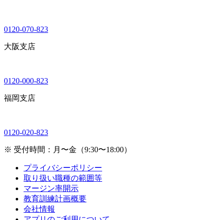
0120-070-823
大阪支店
0120-000-823
福岡支店
0120-020-823
※ 受付時間：月〜金（9:30〜18:00）
プライバシーポリシー
取り扱い職種の範囲等
マージン率開示
教育訓練計画概要
会社情報
アプリのご利用について