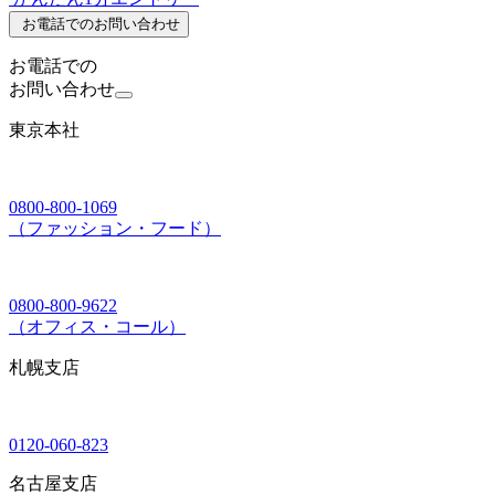
お電話でのお問い合わせ
お電話での
お問い合わせ
東京本社
0800-800-1069
（ファッション・フード）
0800-800-9622
（オフィス・コール）
札幌支店
0120-060-823
名古屋支店