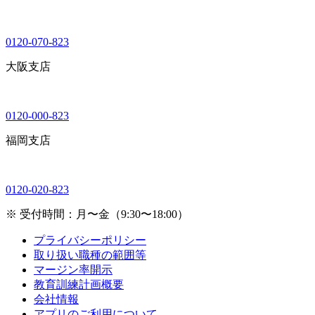
0120-070-823
大阪支店
0120-000-823
福岡支店
0120-020-823
※ 受付時間：月〜金（9:30〜18:00）
プライバシーポリシー
取り扱い職種の範囲等
マージン率開示
教育訓練計画概要
会社情報
アプリのご利用について