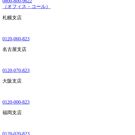
0800-800-9622
（オフィス・コール）
札幌支店
0120-060-823
名古屋支店
0120-070-823
大阪支店
0120-000-823
福岡支店
0120-020-823