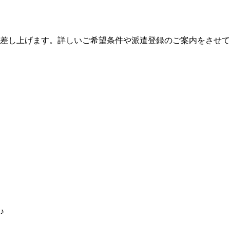
絡差し上げます。詳しいご希望条件や派遣登録のご案内をさせ
♪