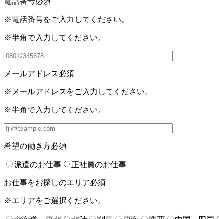
電話番号
必須
※電話番号をご入力してください。
※半角で入力してください。
メールアドレス
必須
※メールアドレスをご入力してください。
※半角で入力してください。
希望の働き方
必須
派遣のお仕事
正社員のお仕事
お仕事をお探しのエリア
必須
※エリアをご選択ください。