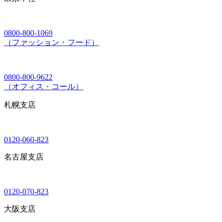
0800-800-1069
（ファッション・フード）
0800-800-9622
（オフィス・コール）
札幌支店
0120-060-823
名古屋支店
0120-070-823
大阪支店